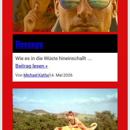
Revenge
Wie es in die Wüste hineinschallt ….
Beitrag lesen »
Von
Michael Kathe
14. Mai 2026