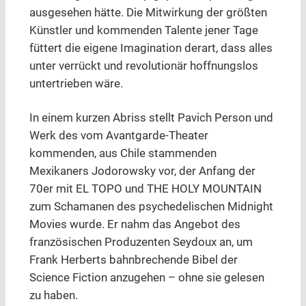
ausgesehen hätte. Die Mitwirkung der größten
Künstler und kommenden Talente jener Tage
füttert die eigene Imagination derart, dass alles
unter verrückt und revolutionär hoffnungslos
untertrieben wäre.
In einem kurzen Abriss stellt Pavich Person und
Werk des vom Avantgarde-Theater
kommenden, aus Chile stammenden
Mexikaners Jodorowsky vor, der Anfang der
70er mit EL TOPO und THE HOLY MOUNTAIN
zum Schamanen des psychedelischen Midnight
Movies wurde. Er nahm das Angebot des
französischen Produzenten Seydoux an, um
Frank Herberts bahnbrechende Bibel der
Science Fiction anzugehen – ohne sie gelesen
zu haben.