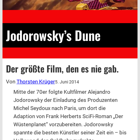
Jodorowsky’s Dune
Der größte Film, den es nie gab.
Von
Thorsten Krüger
5. Juni 2014
Mitte der 70er folgte Kultfilmer Alejandro
Jodorowsky der Einladung des Produzenten
Michel Seydoux nach Paris, um dort die
Adaption von Frank Herberts SciFi-Roman „Der
Wüstenplanet“ vorzubereiten. Jodorowsky
spannte die besten Künstler seiner Zeit ein – bis