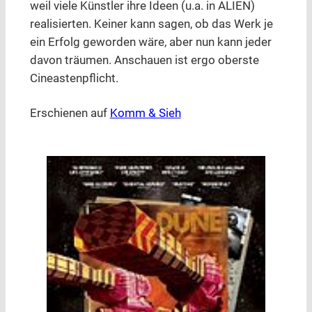
weil viele Künstler ihre Ideen (u.a. in ALIEN)
realisierten. Keiner kann sagen, ob das Werk je
ein Erfolg geworden wäre, aber nun kann jeder
davon träumen. Anschauen ist ergo oberste
Cineastenpflicht.
Erschienen auf
Komm & Sieh