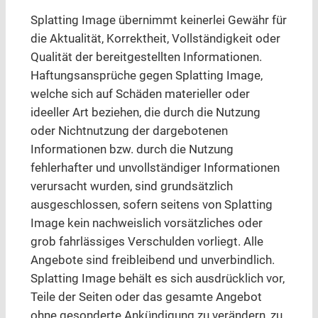
Splatting Image übernimmt keinerlei Gewähr für
die Aktualität, Korrektheit, Vollständigkeit oder
Qualität der bereitgestellten Informationen.
Haftungsansprüche gegen Splatting Image,
welche sich auf Schäden materieller oder
ideeller Art beziehen, die durch die Nutzung
oder Nichtnutzung der dargebotenen
Informationen bzw. durch die Nutzung
fehlerhafter und unvollständiger Informationen
verursacht wurden, sind grundsätzlich
ausgeschlossen, sofern seitens von Splatting
Image kein nachweislich vorsätzliches oder
grob fahrlässiges Verschulden vorliegt. Alle
Angebote sind freibleibend und unverbindlich.
Splatting Image behält es sich ausdrücklich vor,
Teile der Seiten oder das gesamte Angebot
ohne gesonderte Ankündigung zu verändern, zu