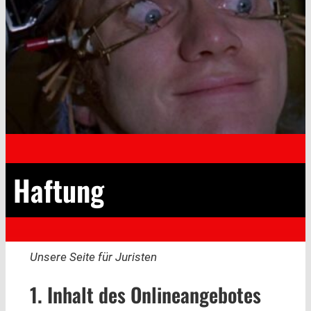
Haftung
Unsere Seite für Juristen
1. Inhalt des Onlineangebotes