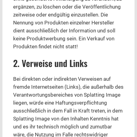
ergänzen, zu löschen oder die Veröffentlichung
zeitweise oder endgültig einzustellen. Die
Nennung von Produkten einzelner Hersteller
dient ausschließlich der Information und soll
keine Produktwerbung sein. Ein Verkauf von
Produkten findet nicht statt!
2. Verweise und Links
Bei direkten oder indirekten Verweisen auf
fremde Internetseiten (Links), die außerhalb des
Verantwortungsbereiches von Splatting Image
liegen, würde eine Haftungsverpflichtung
ausschließlich in dem Fall in Kraft treten, in dem
Splatting Image von den Inhalten Kenntnis hat
und es ihr technisch möglich und zumutbar
wäre, die Nutzung im Falle rechtswidriger