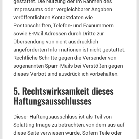
gestattet. Die Nutzung der im Rahmen des
Impressums oder vergleichbarer Angaben
veröffentlichten Kontaktdaten wie
Postanschriften, Telefon- und Faxnummern
sowie E-Mail Adressen durch Dritte zur
Übersendung von nicht ausdrücklich
angeforderten Informationen ist nicht gestattet.
Rechtliche Schritte gegen die Versender von
sogenannten Spam-Mails bei Verstößen gegen
dieses Verbot sind ausdrücklich vorbehalten.
5. Rechtswirksamkeit dieses
Haftungsausschlusses
Dieser Haftungsausschluss ist als Teil von
Splatting Image zu betrachten, von dem aus auf
diese Seite verwiesen wurde. Sofern Teile oder