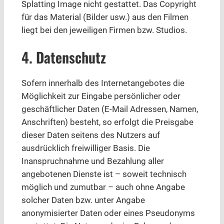
Splatting Image nicht gestattet. Das Copyright
für das Material (Bilder usw.) aus den Filmen
liegt bei den jeweiligen Firmen bzw. Studios.
4. Datenschutz
Sofern innerhalb des Internetangebotes die
Möglichkeit zur Eingabe persönlicher oder
geschäftlicher Daten (E-Mail Adressen, Namen,
Anschriften) besteht, so erfolgt die Preisgabe
dieser Daten seitens des Nutzers auf
ausdrücklich freiwilliger Basis. Die
Inanspruchnahme und Bezahlung aller
angebotenen Dienste ist – soweit technisch
möglich und zumutbar – auch ohne Angabe
solcher Daten bzw. unter Angabe
anonymisierter Daten oder eines Pseudonyms