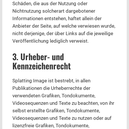
Schäden, die aus der Nutzung oder
Nichtnutzung solcherart dargebotener
Informationen entstehen, haftet allein der
Anbieter der Seite, auf welche verwiesen wurde,
nicht derjenige, der über Links auf die jeweilige
Veröffentlichung lediglich verweist.
3. Urheber- und
Kennzeichenrecht
Splatting Image ist bestrebt, in allen
Publikationen die Urheberrechte der
verwendeten Grafiken, Tondokumente,
Videosequenzen und Texte zu beachten, von ihr
selbst erstellte Grafiken, Tondokumente,
Videosequenzen und Texte zu nutzen oder auf
lizenzfreie Grafiken, Tondokumente,