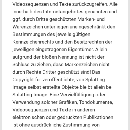
Videosequenzen und Texte zurückzugreifen. Alle
innerhalb des Internetangebotes genannten und
ggf. durch Dritte geschützten Marken- und
Warenzeichen unterliegen uneingeschränkt den
Bestimmungen des jeweils gültigen
Kennzeichenrechts und den Besitzrechten der
jeweiligen eingetragenen Eigentümer. Allein
aufgrund der bloßen Nennung ist nicht der
Schluss zu ziehen, dass Markenzeichen nicht
durch Rechte Dritter geschützt sind! Das
Copyright für veröffentlichte, von Splatting
Image selbst erstellte Objekte bleibt allein bei
Splatting Image. Eine Vervielfältigung oder
Verwendung solcher Grafiken, Tondokumente,
Videosequenzen und Texte in anderen
elektronischen oder gedruckten Publikationen
ist ohne ausdrückliche Zustimmung von