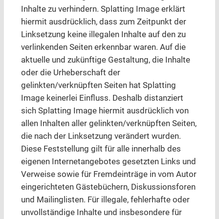
Inhalte zu verhindern. Splatting Image erklärt
hiermit ausdrücklich, dass zum Zeitpunkt der
Linksetzung keine illegalen Inhalte auf den zu
verlinkenden Seiten erkennbar waren. Auf die
aktuelle und zukünftige Gestaltung, die Inhalte
oder die Urheberschaft der
gelinkten/verknüpften Seiten hat Splatting
Image keinerlei Einfluss. Deshalb distanziert
sich Splatting Image hiermit ausdrücklich von
allen Inhalten aller gelinkten/verknüpften Seiten,
die nach der Linksetzung verändert wurden.
Diese Feststellung gilt für alle innerhalb des
eigenen Internetangebotes gesetzten Links und
Verweise sowie für Fremdeinträge in vom Autor
eingerichteten Gästebüchern, Diskussionsforen
und Mailinglisten. Für illegale, fehlerhafte oder
unvollständige Inhalte und insbesondere für