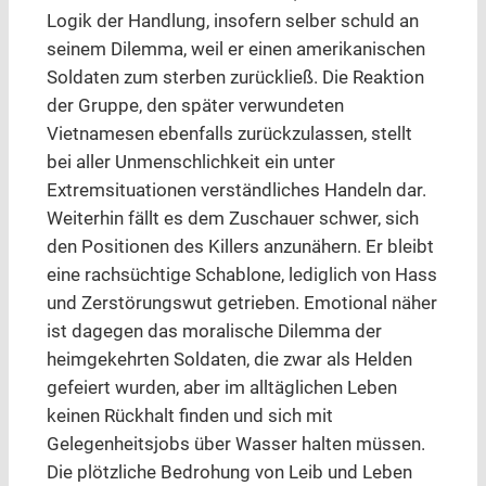
Logik der Handlung, insofern selber schuld an
seinem Dilemma, weil er einen amerikanischen
Soldaten zum sterben zurückließ. Die Reaktion
der Gruppe, den später verwundeten
Vietnamesen ebenfalls zurückzulassen, stellt
bei aller Unmenschlichkeit ein unter
Extremsituationen verständliches Handeln dar.
Weiterhin fällt es dem Zuschauer schwer, sich
den Positionen des Killers anzunähern. Er bleibt
eine rachsüchtige Schablone, lediglich von Hass
und Zerstörungswut getrieben. Emotional näher
ist dagegen das moralische Dilemma der
heimgekehrten Soldaten, die zwar als Helden
gefeiert wurden, aber im alltäglichen Leben
keinen Rückhalt finden und sich mit
Gelegenheitsjobs über Wasser halten müssen.
Die plötzliche Bedrohung von Leib und Leben