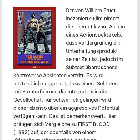
Der von William Fruet
inszenierte Film nimmt
die Thematik zum Anlass
eines Actionspektakels,
dass vordergründig ein
Unterhaltungsprodukt
seiner Zeit ist, jedoch im
Subtext überraschend
kontroverse Ansichten vertritt. Es wird
letztendlich suggeriert, dass einem Soldaten
mit Fronterfahrung die Integration in die
Gesellschaft nur schwerlich gelingen wird,
dieser ebenso über ein aggressives Potential
verfügen kann. Das ist bemerkenswert. Hier
drängen sich Vergleiche zu FIRST BLOOD
(1982) auf, der ebenfalls von einem