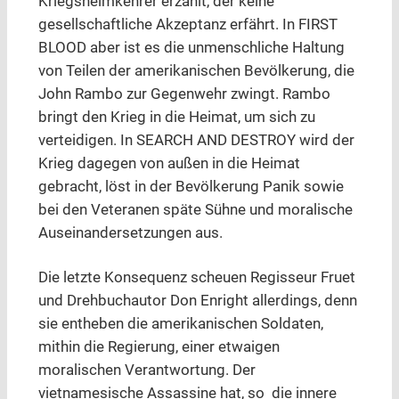
Kriegsheimkehrer erzählt, der keine
gesellschaftliche Akzeptanz erfährt. In FIRST
BLOOD aber ist es die unmenschliche Haltung
von Teilen der amerikanischen Bevölkerung, die
John Rambo zur Gegenwehr zwingt. Rambo
bringt den Krieg in die Heimat, um sich zu
verteidigen. In SEARCH AND DESTROY wird der
Krieg dagegen von außen in die Heimat
gebracht, löst in der Bevölkerung Panik sowie
bei den Veteranen späte Sühne und moralische
Auseinandersetzungen aus.
Die letzte Konsequenz scheuen Regisseur Fruet
und Drehbuchautor Don Enright allerdings, denn
sie entheben die amerikanischen Soldaten,
mithin die Regierung, einer etwaigen
moralischen Verantwortung. Der
vietnamesische Assassine hat, so die innere