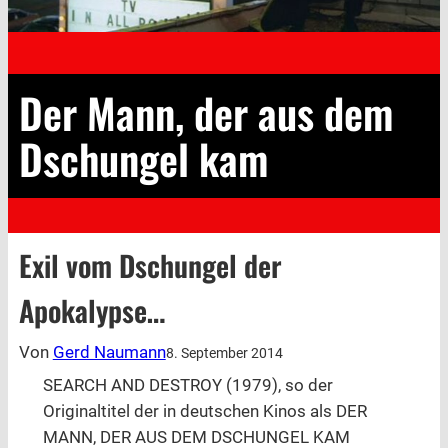
Der Mann, der aus dem
Dschungel kam
Exil vom Dschungel der
Apokalypse…
Von
Gerd Naumann
8. September 2014
SEARCH AND DESTROY (1979), so der
Originaltitel der in deutschen Kinos als DER
MANN, DER AUS DEM DSCHUNGEL KAM