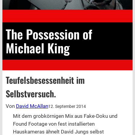
The Possession of
Michael King
Teufelsbesessenheit im
Selbstversuch.
Von
David McAllan
12. September 2014
Mit dem grobkörnigen Mix aus Fake-Doku und
Found Footage von fest installierten
Hauskameras ähnelt David Jungs selbst