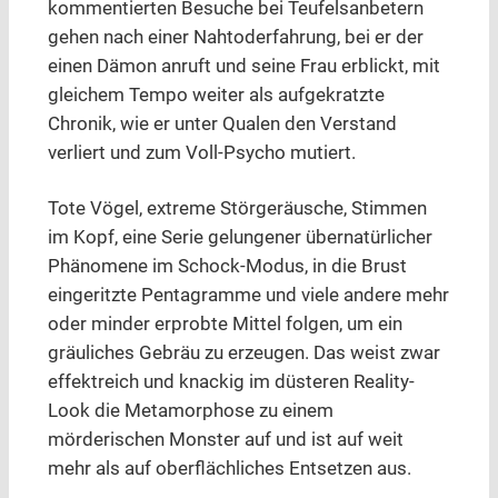
kommentierten Besuche bei Teufelsanbetern
gehen nach einer Nahtoderfahrung, bei er der
einen Dämon anruft und seine Frau erblickt, mit
gleichem Tempo weiter als aufgekratzte
Chronik, wie er unter Qualen den Verstand
verliert und zum Voll-Psycho mutiert.
Tote Vögel, extreme Störgeräusche, Stimmen
im Kopf, eine Serie gelungener übernatürlicher
Phänomene im Schock-Modus, in die Brust
eingeritzte Pentagramme und viele andere mehr
oder minder erprobte Mittel folgen, um ein
gräuliches Gebräu zu erzeugen. Das weist zwar
effektreich und knackig im düsteren Reality-
Look die Metamorphose zu einem
mörderischen Monster auf und ist auf weit
mehr als auf oberflächliches Entsetzen aus.