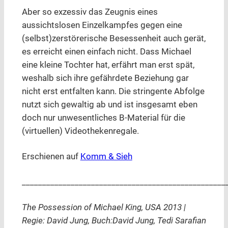
Aber so exzessiv das Zeugnis eines
aussichtslosen Einzelkampfes gegen eine
(selbst)zerstörerische Besessenheit auch gerät,
es erreicht einen einfach nicht. Dass Michael
eine kleine Tochter hat, erfährt man erst spät,
weshalb sich ihre gefährdete Beziehung gar
nicht erst entfalten kann. Die stringente Abfolge
nutzt sich gewaltig ab und ist insgesamt eben
doch nur unwesentliches B-Material für die
(virtuellen) Videothekenregale.
Erschienen auf
Komm & Sieh
__________________________________________________
The Possession of Michael King, USA 2013 |
Regie: David Jung, Buch:David Jung, Tedi Sarafian