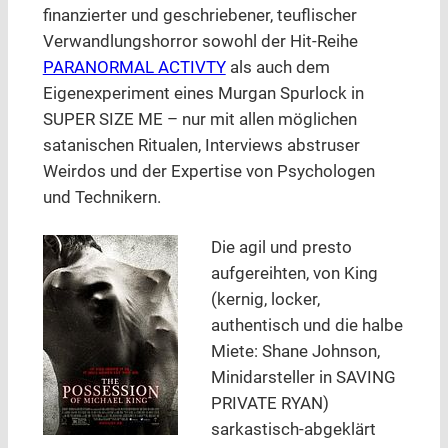
finanzierter und geschriebener, teuflischer
Verwandlungshorror sowohl der Hit-Reihe
PARANORMAL ACTIVTY
als auch dem
Eigenexperiment eines Murgan Spurlock in
SUPER SIZE ME – nur mit allen möglichen
satanischen Ritualen, Interviews abstruser
Weirdos und der Expertise von Psychologen
und Technikern.
Die agil und presto
aufgereihten, von King
(kernig, locker,
authentisch und die halbe
Miete: Shane Johnson,
Minidarsteller in SAVING
PRIVATE RYAN)
sarkastisch-abgeklärt