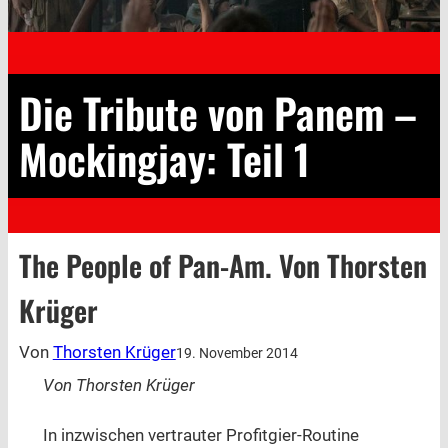
Die Tribute von Panem –
Mockingjay: Teil 1
The People of Pan-Am. Von Thorsten
Krüger
Von
Thorsten Krüger
19. November 2014
Von Thorsten Krüger
In inzwischen vertrauter Profitgier-Routine