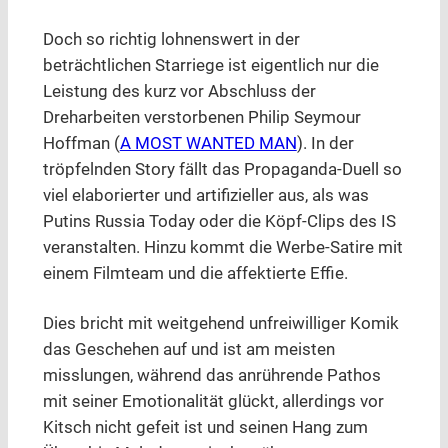
Doch so richtig lohnenswert in der
beträchtlichen Starriege ist eigentlich nur die
Leistung des kurz vor Abschluss der
Dreharbeiten verstorbenen Philip Seymour
Hoffman (
A MOST WANTED MAN
). In der
tröpfelnden Story fällt das Propaganda-Duell so
viel elaborierter und artifizieller aus, als was
Putins Russia Today oder die Köpf-Clips des IS
veranstalten. Hinzu kommt die Werbe-Satire mit
einem Filmteam und die affektierte Effie.
Dies bricht mit weitgehend unfreiwilliger Komik
das Geschehen auf und ist am meisten
misslungen, während das anrührende Pathos
mit seiner Emotionalität glückt, allerdings vor
Kitsch nicht gefeit ist und seinen Hang zum