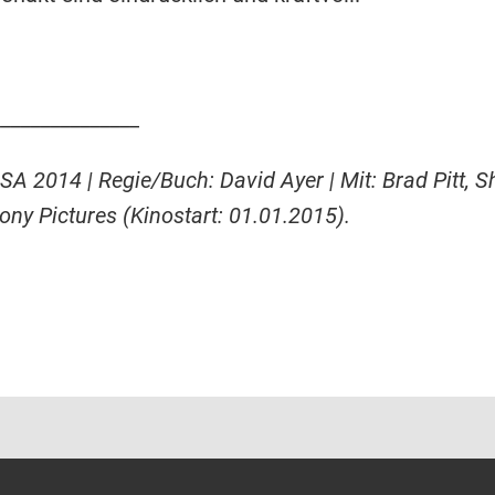
______________
SA 2014 | Regie/Buch: David Ayer | Mit: Brad Pitt, 
Sony Pictures (Kinostart: 01.01.2015).