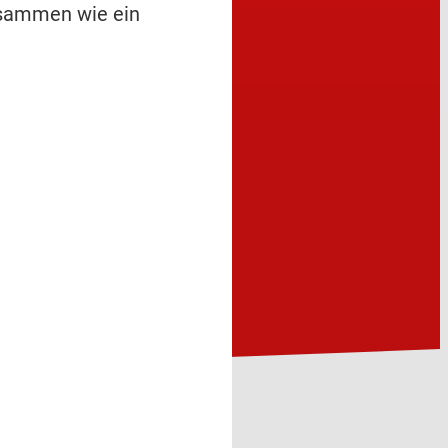
zusammen wie ein