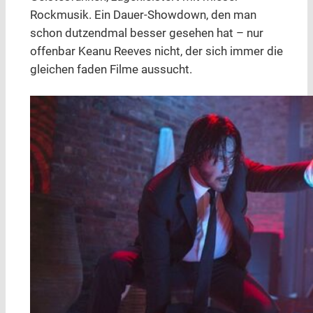
Rockmusik. Ein Dauer-Showdown, den man
schon dutzendmal besser gesehen hat – nur
offenbar Keanu Reeves nicht, der sich immer die
gleichen faden Filme aussucht.