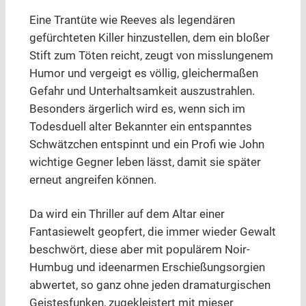
Eine Trantüte wie Reeves als legendären
gefürchteten Killer hinzustellen, dem ein bloßer
Stift zum Töten reicht, zeugt von misslungenem
Humor und vergeigt es völlig, gleichermaßen
Gefahr und Unterhaltsamkeit auszustrahlen.
Besonders ärgerlich wird es, wenn sich im
Todesduell alter Bekannter ein entspanntes
Schwätzchen entspinnt und ein Profi wie John
wichtige Gegner leben lässt, damit sie später
erneut angreifen können.
Da wird ein Thriller auf dem Altar einer
Fantasiewelt geopfert, die immer wieder Gewalt
beschwört, diese aber mit populärem Noir-
Humbug und ideenarmen Erschießungsorgien
abwertet, so ganz ohne jeden dramaturgischen
Geistesfunken, zugekleistert mit mieser