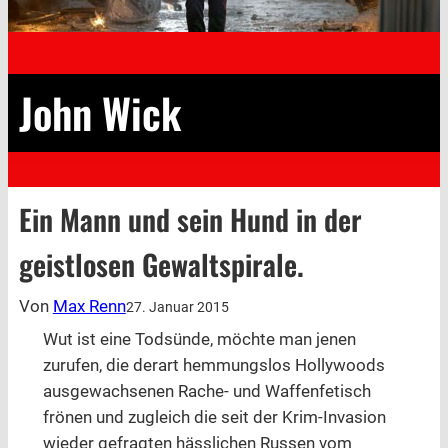
John Wick
Ein Mann und sein Hund in der
geistlosen Gewaltspirale.
Von
Max Renn
27. Januar 2015
Wut ist eine Todsünde, möchte man jenen
zurufen, die derart hemmungslos Hollywoods
ausgewachsenen Rache- und Waffenfetisch
frönen und zugleich die seit der Krim-Invasion
wieder gefragten hässlichen Russen vom