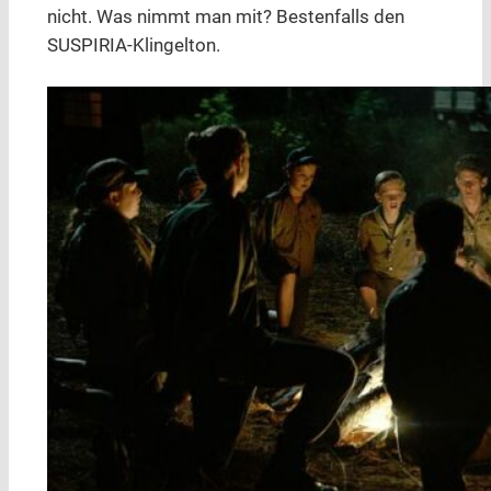
nicht. Was nimmt man mit? Bestenfalls den
SUSPIRIA-Klingelton.