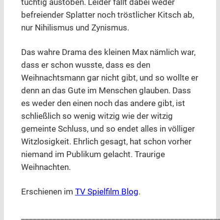
tüchtig austoben. Leider fällt dabei weder
befreiender Splatter noch tröstlicher Kitsch ab,
nur Nihilismus und Zynismus.
Das wahre Drama des kleinen Max nämlich war,
dass er schon wusste, dass es den
Weihnachtsmann gar nicht gibt, und so wollte er
denn an das Gute im Menschen glauben. Dass
es weder den einen noch das andere gibt, ist
schließlich so wenig witzig wie der witzig
gemeinte Schluss, und so endet alles in völliger
Witzlosigkeit. Ehrlich gesagt, hat schon vorher
niemand im Publikum gelacht. Traurige
Weihnachten.
Erschienen im
TV Spielfilm Blog
.
__________________________________________________