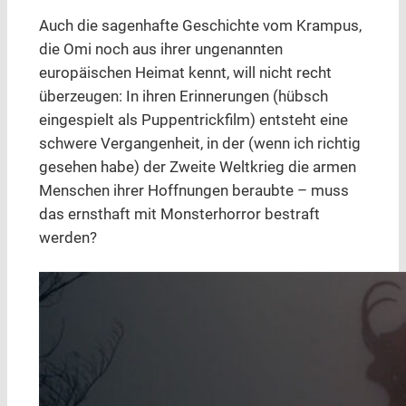
Auch die sagenhafte Geschichte vom Krampus,
die Omi noch aus ihrer ungenannten
europäischen Heimat kennt, will nicht recht
überzeugen: In ihren Erinnerungen (hübsch
eingespielt als Puppentrickfilm) entsteht eine
schwere Vergangenheit, in der (wenn ich richtig
gesehen habe) der Zweite Weltkrieg die armen
Menschen ihrer Hoffnungen beraubte – muss
das ernsthaft mit Monsterhorror bestraft
werden?