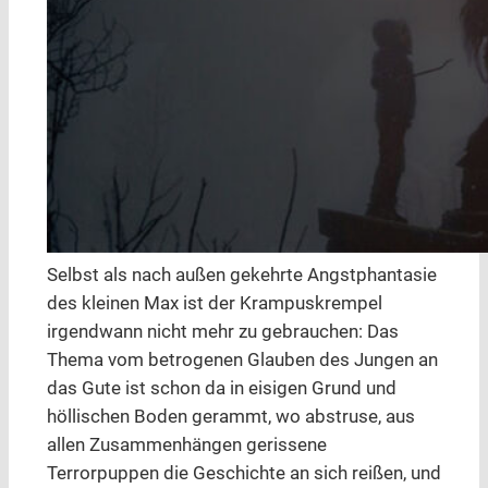
Selbst als nach außen gekehrte Angstphantasie
des kleinen Max ist der Krampuskrempel
irgendwann nicht mehr zu gebrauchen: Das
Thema vom betrogenen Glauben des Jungen an
das Gute ist schon da in eisigen Grund und
höllischen Boden gerammt, wo abstruse, aus
allen Zusammenhängen gerissene
Terrorpuppen die Geschichte an sich reißen, und