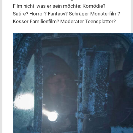
Film nicht, was er sein möchte: Komödie?
Satire? Horror? Fantasy? Schräger Monsterfilm?
Kesser Familienfilm? Moderater Teensplatter?