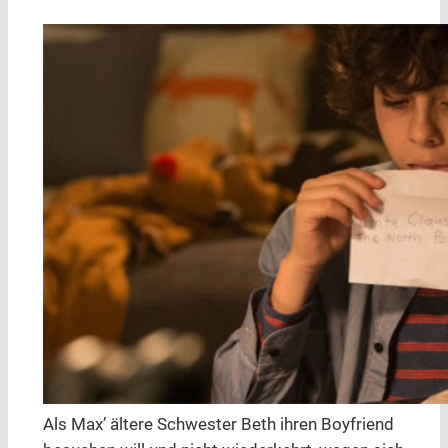
Als Max’ ältere Schwester Beth ihren Boyfriend