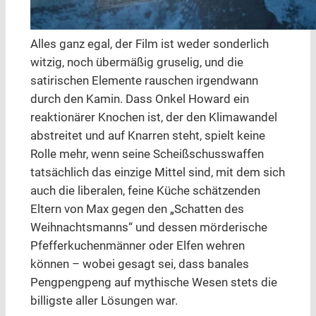
Alles ganz egal, der Film ist weder sonderlich
witzig, noch übermäßig gruselig, und die
satirischen Elemente rauschen irgendwann
durch den Kamin. Dass Onkel Howard ein
reaktionärer Knochen ist, der den Klimawandel
abstreitet und auf Knarren steht, spielt keine
Rolle mehr, wenn seine Scheißschusswaffen
tatsächlich das einzige Mittel sind, mit dem sich
auch die liberalen, feine Küche schätzenden
Eltern von Max gegen den „Schatten des
Weihnachtsmanns“ und dessen mörderische
Pfefferkuchenmänner oder Elfen wehren
können – wobei gesagt sei, dass banales
Pengpengpeng auf mythische Wesen stets die
billigste aller Lösungen war.