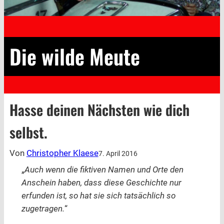
Die wilde Meute
Hasse deinen Nächsten wie dich
selbst.
Von
Christopher Klaese
7. April 2016
„
Auch wenn die fiktiven Namen und Orte den
Anschein haben, dass diese Geschichte nur
erfunden ist, so hat sie sich tatsächlich so
zugetragen.
“