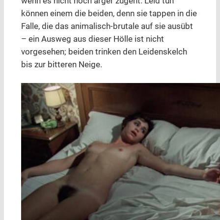
wenn es nicht noch ärger zugeht. Leid tun
können einem die beiden, denn sie tappen in die
Falle, die das animalisch-brutale auf sie ausübt
– ein Ausweg aus dieser Hölle ist nicht
vorgesehen; beiden trinken den Leidenskelch
bis zur bitteren Neige.