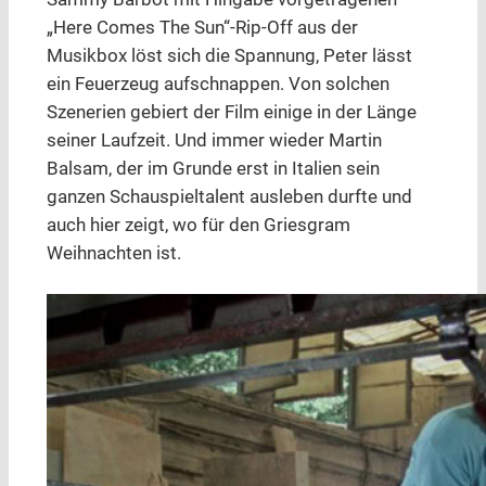
„Here Comes The Sun“-Rip-Off aus der
Musikbox löst sich die Spannung, Peter lässt
ein Feuerzeug aufschnappen. Von solchen
Szenerien gebiert der Film einige in der Länge
seiner Laufzeit. Und immer wieder Martin
Balsam, der im Grunde erst in Italien sein
ganzen Schauspieltalent ausleben durfte und
auch hier zeigt, wo für den Griesgram
Weihnachten ist.