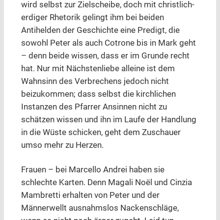
wird selbst zur Zielscheibe, doch mit christlich-
erdiger Rhetorik gelingt ihm bei beiden
Antihelden der Geschichte eine Predigt, die
sowohl Peter als auch Cotrone bis in Mark geht
– denn beide wissen, dass er im Grunde recht
hat. Nur mit Nächstenliebe alleine ist dem
Wahnsinn des Verbrechens jedoch nicht
beizukommen; dass selbst die kirchlichen
Instanzen des Pfarrer Ansinnen nicht zu
schätzen wissen und ihn im Laufe der Handlung
in die Wüste schicken, geht dem Zuschauer
umso mehr zu Herzen.
Frauen – bei Marcello Andrei haben sie
schlechte Karten. Denn Magali Noël und Cinzia
Mambretti erhalten von Peter und der
Männerwellt ausnahmslos Nackenschläge,