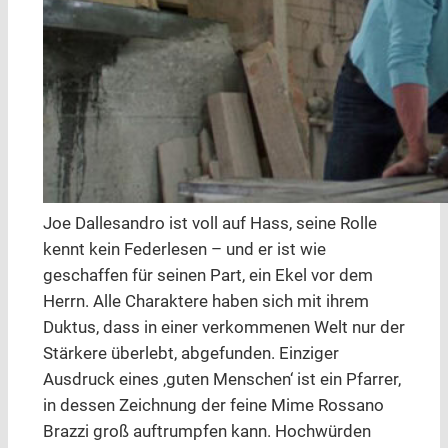
Joe Dallesandro ist voll auf Hass, seine Rolle
kennt kein Federlesen – und er ist wie
geschaffen für seinen Part, ein Ekel vor dem
Herrn. Alle Charaktere haben sich mit ihrem
Duktus, dass in einer verkommenen Welt nur der
Stärkere überlebt, abgefunden. Einziger
Ausdruck eines ‚guten Menschen‘ ist ein Pfarrer,
in dessen Zeichnung der feine Mime Rossano
Brazzi groß auftrumpfen kann. Hochwürden