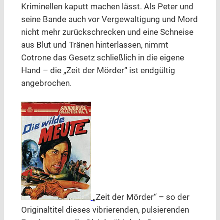
Kriminellen kaputt machen lässt. Als Peter und
seine Bande auch vor Vergewaltigung und Mord
nicht mehr zurückschrecken und eine Schneise
aus Blut und Tränen hinterlassen, nimmt
Cotrone das Gesetz schließlich in die eigene
Hand – die „Zeit der Mörder“ ist endgültig
angebrochen.
„Zeit der Mörder“ – so der
Originaltitel dieses vibrierenden, pulsierenden