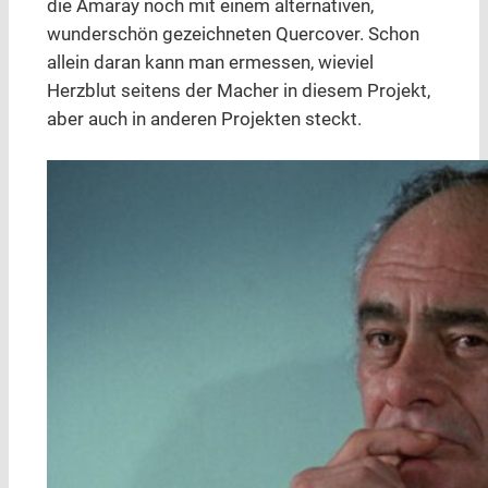
die Amaray noch mit einem alternativen,
wunderschön gezeichneten Quercover. Schon
allein daran kann man ermessen, wieviel
Herzblut seitens der Macher in diesem Projekt,
aber auch in anderen Projekten steckt.