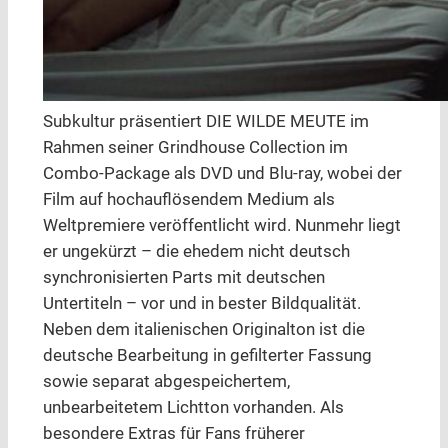
Subkultur präsentiert DIE WILDE MEUTE im
Rahmen seiner Grindhouse Collection im
Combo-Package als DVD und Blu-ray, wobei der
Film auf hochauflösendem Medium als
Weltpremiere veröffentlicht wird. Nunmehr liegt
er ungekürzt – die ehedem nicht deutsch
synchronisierten Parts mit deutschen
Untertiteln – vor und in bester Bildqualität.
Neben dem italienischen Originalton ist die
deutsche Bearbeitung in gefilterter Fassung
sowie separat abgespeichertem,
unbearbeitetem Lichtton vorhanden. Als
besondere Extras für Fans früherer