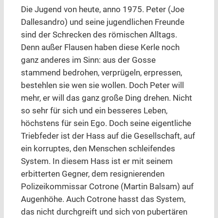
Die Jugend von heute, anno 1975. Peter (Joe
Dallesandro) und seine jugendlichen Freunde
sind der Schrecken des römischen Alltags.
Denn außer Flausen haben diese Kerle noch
ganz anderes im Sinn: aus der Gosse
stammend bedrohen, verprügeln, erpressen,
bestehlen sie wen sie wollen. Doch Peter will
mehr, er will das ganz große Ding drehen. Nicht
so sehr für sich und ein besseres Leben,
höchstens für sein Ego. Doch seine eigentliche
Triebfeder ist der Hass auf die Gesellschaft, auf
ein korruptes, den Menschen schleifendes
System. In diesem Hass ist er mit seinem
erbitterten Gegner, dem resignierenden
Polizeikommissar Cotrone (Martin Balsam) auf
Augenhöhe. Auch Cotrone hasst das System,
das nicht durchgreift und sich von pubertären