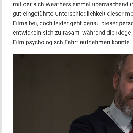
mit der sich Weathers einmal überraschend in
gut eingeführte Unterschiedlichkeit dieser 
Films bei, doch leider geht genau dieser per
entwickeln sich zu rasant, während die Riege 
Film psychologisch Fahrt aufnehmen könnte.