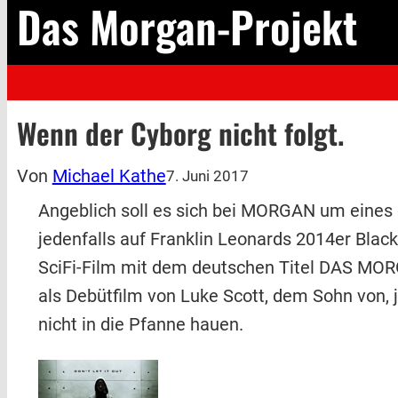
Das Morgan-Projekt
Wenn der Cyborg nicht folgt.
Von
Michael Kathe
7. Juni 2017
Angeblich soll es sich bei MORGAN um eines 
jedenfalls auf Franklin Leonards 2014er Black
SciFi-Film mit dem deutschen Titel DAS MOR
als Debütfilm von Luke Scott, dem Sohn von, 
nicht in die Pfanne hauen.