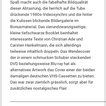
Spaß macht auch die fabelhafte Bildqualität
dieser Abtastung, die herrlich auf die Tube
drückende 1980s-Videosynchro und die hinter
die Kulissen blickende Bildergalerie im
Bonusmaterial. Das vierundzwanzigseitige,
kleine tiefschwarze Booklet beinhaltet
interessante Texte von Christian Ade und
Carsten Henkelmann, die sich allerdings
teilweise inhaltlich doppeln. Das Wendecover
der in einem schmucken Schuber steckenden
DVD beziehungsweise Blu-ray hat als
alternatives Artwork das Cover einer der beiden
damaligen deutschen VHS-Cassetten zu bieten.
Das war zwar ziemlich grässlich, sorgt aber für
zusätzliches nostalgisches Flair.
__________________________________________________