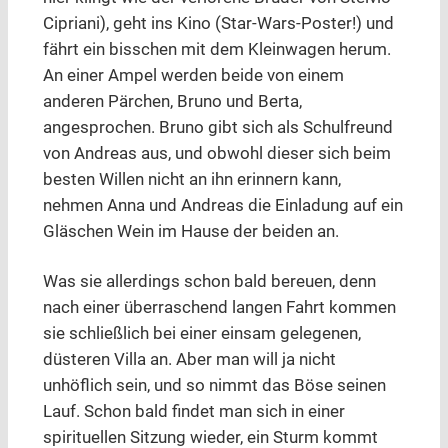
Cipriani), geht ins Kino (Star-Wars-Poster!) und
fährt ein bisschen mit dem Kleinwagen herum.
An einer Ampel werden beide von einem
anderen Pärchen, Bruno und Berta,
angesprochen. Bruno gibt sich als Schulfreund
von Andreas aus, und obwohl dieser sich beim
besten Willen nicht an ihn erinnern kann,
nehmen Anna und Andreas die Einladung auf ein
Gläschen Wein im Hause der beiden an.
Was sie allerdings schon bald bereuen, denn
nach einer überraschend langen Fahrt kommen
sie schließlich bei einer einsam gelegenen,
düsteren Villa an. Aber man will ja nicht
unhöflich sein, und so nimmt das Böse seinen
Lauf. Schon bald findet man sich in einer
spirituellen Sitzung wieder, ein Sturm kommt