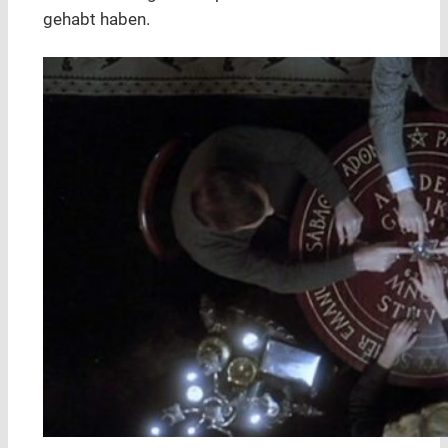
gehabt haben.