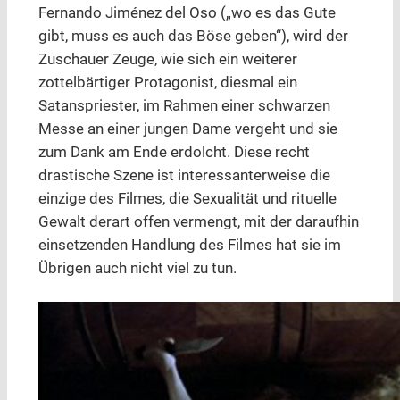
Fernando Jiménez del Oso („wo es das Gute
gibt, muss es auch das Böse geben“), wird der
Zuschauer Zeuge, wie sich ein weiterer
zottelbärtiger Protagonist, diesmal ein
Satanspriester, im Rahmen einer schwarzen
Messe an einer jungen Dame vergeht und sie
zum Dank am Ende erdolcht. Diese recht
drastische Szene ist interessanterweise die
einzige des Filmes, die Sexualität und rituelle
Gewalt derart offen vermengt, mit der daraufhin
einsetzenden Handlung des Filmes hat sie im
Übrigen auch nicht viel zu tun.