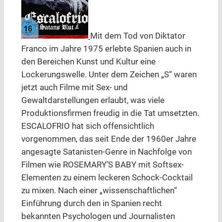
Mit dem Tod von Diktator
Franco im Jahre 1975 erlebte Spanien auch in
den Bereichen Kunst und Kultur eine
Lockerungswelle. Unter dem Zeichen „S“ waren
jetzt auch Filme mit Sex- und
Gewaltdarstellungen erlaubt, was viele
Produktionsfirmen freudig in die Tat umsetzten.
ESCALOFRIO hat sich offensichtlich
vorgenommen, das seit Ende der 1960er Jahre
angesagte Satanisten-Genre in Nachfolge von
Filmen wie ROSEMARY’S BABY mit Softsex-
Elementen zu einem leckeren Schock-Cocktail
zu mixen. Nach einer „wissenschaftlichen“
Einführung durch den in Spanien recht
bekannten Psychologen und Journalisten