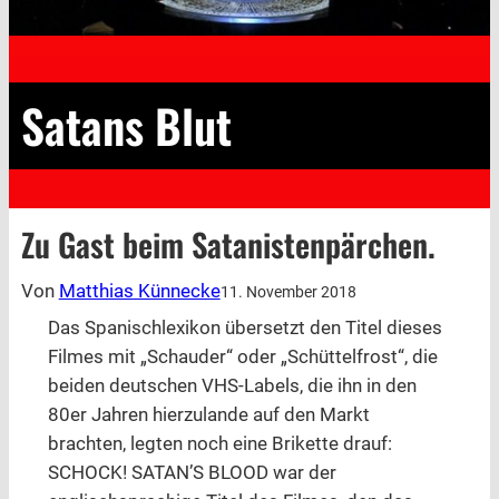
Satans Blut
Zu Gast beim Satanistenpärchen.
Von
Matthias Künnecke
11. November 2018
Das Spanischlexikon übersetzt den Titel dieses
Filmes mit „Schauder“ oder „Schüttelfrost“, die
beiden deutschen VHS-Labels, die ihn in den
80er Jahren hierzulande auf den Markt
brachten, legten noch eine Brikette drauf:
SCHOCK! SATAN’S BLOOD war der