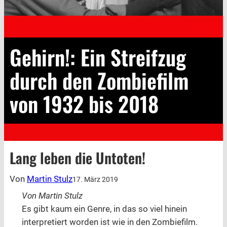
Gehirn!: Ein Streifzug
durch den Zombiefilm
von 1932 bis 2018
Lang leben die Untoten!
Von
Martin Stulz
17. März 2019
Von Martin Stulz
Es gibt kaum ein Genre, in das so viel hinein
interpretiert worden ist wie in den Zombiefilm.