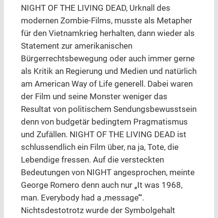
NIGHT OF THE LIVING DEAD, Urknall des
modernen Zombie-Films, musste als Metapher
für den Vietnamkrieg herhalten, dann wieder als
Statement zur amerikanischen
Bürgerrechtsbewegung oder auch immer gerne
als Kritik an Regierung und Medien und natürlich
am American Way of Life generell. Dabei waren
der Film und seine Monster weniger das
Resultat von politischem Sendungsbewusstsein
denn von budgetär bedingtem Pragmatismus
und Zufällen. NIGHT OF THE LIVING DEAD ist
schlussendlich ein Film über, na ja, Tote, die
Lebendige fressen. Auf die versteckten
Bedeutungen von NIGHT angesprochen, meinte
George Romero denn auch nur „It was 1968,
man. Everybody had a ‚message’“.
Nichtsdestotrotz wurde der Symbolgehalt