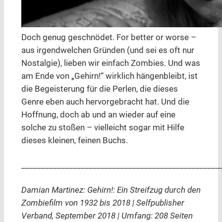
Doch genug geschnödet. For better or worse –
aus irgendwelchen Gründen (und sei es oft nur
Nostalgie), lieben wir einfach Zombies. Und was
am Ende von „Gehirn!“ wirklich hängenbleibt, ist
die Begeisterung für die Perlen, die dieses
Genre eben auch hervorgebracht hat. Und die
Hoffnung, doch ab und an wieder auf eine
solche zu stoßen – vielleicht sogar mit Hilfe
dieses kleinen, feinen Buchs.
__________________________________________________
Damian Martinez: Gehirn!: Ein Streifzug durch den
Zombiefilm von 1932 bis 2018 | Selfpublisher
Verband, September 2018 | Umfang: 208 Seiten