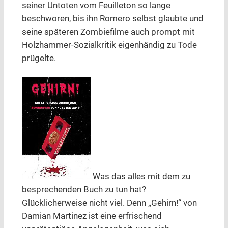
seiner Untoten vom Feuilleton so lange
beschworen, bis ihn Romero selbst glaubte und
seine späteren Zombiefilme auch prompt mit
Holzhammer-Sozialkritik eigenhändig zu Tode
prügelte.
Was das alles mit dem zu
besprechenden Buch zu tun hat?
Glücklicherweise nicht viel. Denn „Gehirn!“ von
Damian Martinez ist eine erfrischend