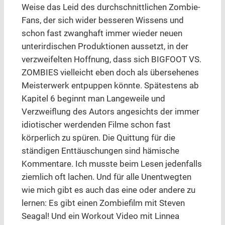
Weise das Leid des durchschnittlichen Zombie-
Fans, der sich wider besseren Wissens und
schon fast zwanghaft immer wieder neuen
unterirdischen Produktionen aussetzt, in der
verzweifelten Hoffnung, dass sich BIGFOOT VS.
ZOMBIES vielleicht eben doch als übersehenes
Meisterwerk entpuppen könnte. Spätestens ab
Kapitel 6 beginnt man Langeweile und
Verzweiflung des Autors angesichts der immer
idiotischer werdenden Filme schon fast
körperlich zu spüren. Die Quittung für die
ständigen Enttäuschungen sind hämische
Kommentare. Ich musste beim Lesen jedenfalls
ziemlich oft lachen. Und für alle Unentwegten
wie mich gibt es auch das eine oder andere zu
lernen: Es gibt einen Zombiefilm mit Steven
Seagal! Und ein Workout Video mit Linnea