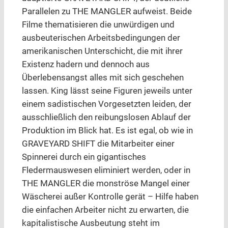
Parallelen zu THE MANGLER aufweist. Beide
Filme thematisieren die unwürdigen und
ausbeuterischen Arbeitsbedingungen der
amerikanischen Unterschicht, die mit ihrer
Existenz hadern und dennoch aus
Überlebensangst alles mit sich geschehen
lassen. King lässt seine Figuren jeweils unter
einem sadistischen Vorgesetzten leiden, der
ausschließlich den reibungslosen Ablauf der
Produktion im Blick hat. Es ist egal, ob wie in
GRAVEYARD SHIFT die Mitarbeiter einer
Spinnerei durch ein gigantisches
Fledermauswesen eliminiert werden, oder in
THE MANGLER die monströse Mangel einer
Wäscherei außer Kontrolle gerät – Hilfe haben
die einfachen Arbeiter nicht zu erwarten, die
kapitalistische Ausbeutung steht im