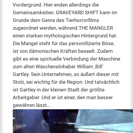
Vordergrund. Hier enden allerdings die
Gemeinsamkeiten. GRAVEYARD SHIFT kann im
Grunde dem Genre des Tierhorrorfilms
zugeordnet werden, während THE MANGLER
einen starken mythologischen Hintergrund hat.
Die Mangel steht für das personifizierte Böse,
ist von dämonischen Kräften beseelt. Zudem
gibt es eine spirituelle Verbindung der Maschine
zum alten Wäschereiinhaber William ‚Bill‘
Gartley. Sein Unternehmen, so äußert dieser mit
Stolz, sei wichtig für die Region. Und tatsächlich
ist Gartley in der kleinen Stadt der größte
Arbeitgeber. Und er ist einer, den man besser
gewähren lässt…