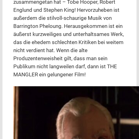
zusammengetan hat – Tobe Hooper, Robert
Englund und Stephen King! Hervorzuheben ist
außerdem die stilvoll-schaurige Musik von
Barrington Pheloung. Herausgekommen ist ein
äußerst kurzweiliges und unterhaltsames Werk,
das die ehedem schlechten Kritiken bei weitem
nicht verdient hat. Wenn die alte
Produzentenweisheit gilt, dass man sein
Publikum nicht langweilen darf, dann ist THE
MANGLER ein gelungener Film!