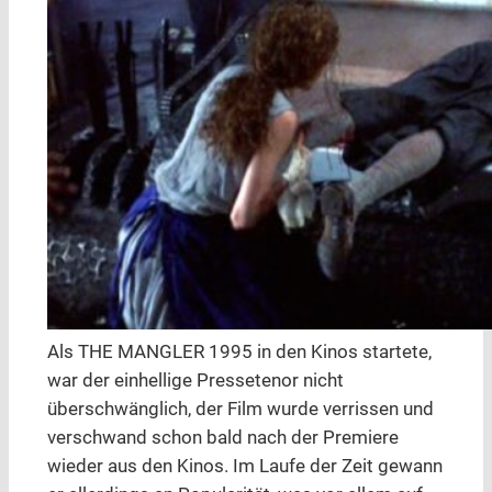
Als THE MANGLER 1995 in den Kinos startete,
war der einhellige Pressetenor nicht
überschwänglich, der Film wurde verrissen und
verschwand schon bald nach der Premiere
wieder aus den Kinos. Im Laufe der Zeit gewann