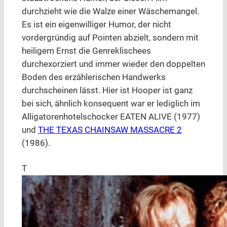
durchzieht wie die Walze einer Wäschemangel.
Es ist ein eigenwilliger Humor, der nicht
vordergründig auf Pointen abzielt, sondern mit
heiligem Ernst die Genreklischees
durchexorziert und immer wieder den doppelten
Boden des erzählerischen Handwerks
durchscheinen lässt. Hier ist Hooper ist ganz
bei sich, ähnlich konsequent war er lediglich im
Alligatorenhotelschocker EATEN ALIVE (1977)
und
THE TEXAS CHAINSAW MASSACRE 2
(1986).
T