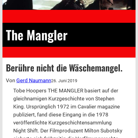
The Mangler
Berühre nicht die Wäschemangel.
Von
Gerd Naumann
26. Juni 2019
Tobe Hoopers THE MANGLER basiert auf der
gleichnamigen Kurzgeschichte von Stephen
King. Ursprünglich 1972 im Cavalier magazine
publiziert, fand diese Eingang in die 1978
veröffentlichte Kurzgeschichtensammlung
Night Shift. Der Filmproduzent Milton Subotsky