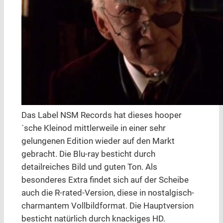
Das Label NSM Records hat dieses hooper
´sche Kleinod mittlerweile in einer sehr
gelungenen Edition wieder auf den Markt
gebracht. Die Blu-ray besticht durch
detailreiches Bild und guten Ton. Als
besonderes Extra findet sich auf der Scheibe
auch die R-rated-Version, diese in nostalgisch-
charmantem Vollbildformat. Die Hauptversion
besticht natürlich durch knackiges HD.