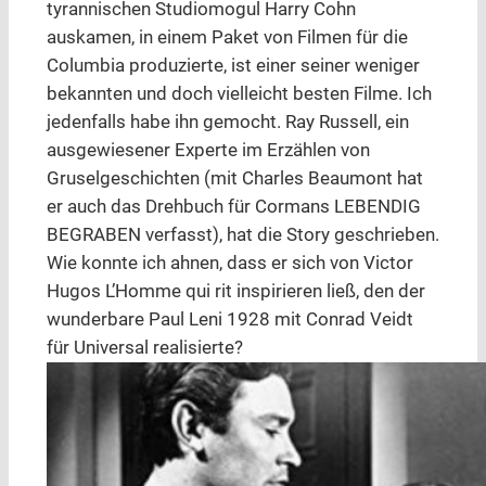
tyrannischen Studiomogul Harry Cohn
auskamen, in einem Paket von Filmen für die
Columbia produzierte, ist einer seiner weniger
bekannten und doch vielleicht besten Filme. Ich
jedenfalls habe ihn gemocht. Ray Russell, ein
ausgewiesener Experte im Erzählen von
Gruselgeschichten (mit Charles Beaumont hat
er auch das Drehbuch für Cormans LEBENDIG
BEGRABEN verfasst), hat die Story geschrieben.
Wie konnte ich ahnen, dass er sich von Victor
Hugos L’Homme qui rit inspirieren ließ, den der
wunderbare Paul Leni 1928 mit Conrad Veidt
für Universal realisierte?