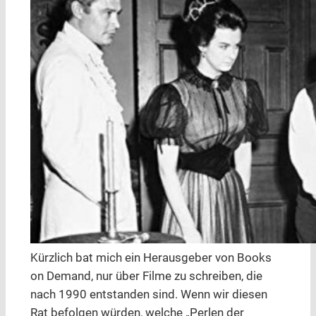
Kürzlich bat mich ein Herausgeber von Books
on Demand, nur über Filme zu schreiben, die
nach 1990 entstanden sind. Wenn wir diesen
Rat befolgen würden, welche „Perlen der