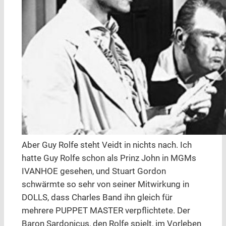
Aber Guy Rolfe steht Veidt in nichts nach. Ich
hatte Guy Rolfe schon als Prinz John in MGMs
IVANHOE gesehen, und Stuart Gordon
schwärmte so sehr von seiner Mitwirkung in
DOLLS, dass Charles Band ihn gleich für
mehrere PUPPET MASTER verpflichtete. Der
Baron Sardonicus, den Rolfe spielt, im Vorleben