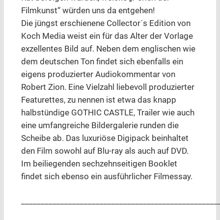
Filmkunst“ würden uns da entgehen!
Die jüngst erschienene Collector´s Edition von
Koch Media weist ein für das Alter der Vorlage
exzellentes Bild auf. Neben dem englischen wie
dem deutschen Ton findet sich ebenfalls ein
eigens produzierter Audiokommentar von
Robert Zion. Eine Vielzahl liebevoll produzierter
Featurettes, zu nennen ist etwa das knapp
halbstündige GOTHIC CASTLE, Trailer wie auch
eine umfangreiche Bildergalerie runden die
Scheibe ab. Das luxuriöse Digipack beinhaltet
den Film sowohl auf Blu-ray als auch auf DVD.
Im beiliegenden sechzehnseitigen Booklet
findet sich ebenso ein ausführlicher Filmessay.
__________________________________________________