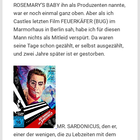
ROSEMARY’S BABY ihn als Produzenten nannte,
war er noch einmal ganz oben. Aber als ich
Castles letzten Film FEUERKÄFER (BUG) im
Marmorhaus in Berlin sah, habe ich für diesen
Mann nichts als Mitleid verspürt. Da waren
seine Tage schon gezählt, er selbst ausgezählt,
und zwei Jahre später ist er gestorben.
MR. SARDONICUS, den er,
einer der wenigen, die zu Lebzeiten mit dem