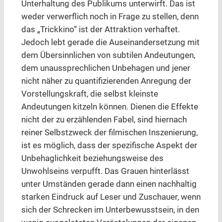
Unterhaltung des Publikums unterwirft. Das ist
weder verwerflich noch in Frage zu stellen, denn
das „Trickkino“ ist der Attraktion verhaftet.
Jedoch lebt gerade die Auseinandersetzung mit
dem Übersinnlichen von subtilen Andeutungen,
dem unaussprechlichen Unbehagen und jener
nicht näher zu quantifizierenden Anregung der
Vorstellungskraft, die selbst kleinste
Andeutungen kitzeln können. Dienen die Effekte
nicht der zu erzählenden Fabel, sind hiernach
reiner Selbstzweck der filmischen Inszenierung,
ist es möglich, dass der spezifische Aspekt der
Unbehaglichkeit beziehungsweise des
Unwohlseins verpufft. Das Grauen hinterlässt
unter Umständen gerade dann einen nachhaltig
starken Eindruck auf Leser und Zuschauer, wenn
sich der Schrecken im Unterbewusstsein, in den