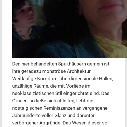
Den hier behandelten Spukhäusern gemein ist
ihre geradezu monströse Architektur.
Weitläufige Korridore, überdimensionale Hallen,
unzählige Räume, die mit Vorliebe im
neoklassizistischen Stil eingerichtet sind. Das
Grauen, so ließe sich ableiten, liebt die
nostalgischen Reminiszenzen an vergangene
Jahrhunderte voller Glanz und darunter
verborgener Abgründe. Das Wesen dieser so