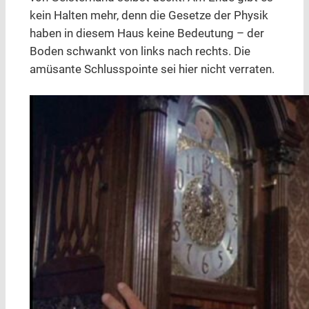
kein Halten mehr, denn die Gesetze der Physik
haben in diesem Haus keine Bedeutung – der
Boden schwankt von links nach rechts. Die
amüsante Schlusspointe sei hier nicht verraten.