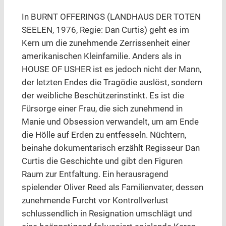
In BURNT OFFERINGS (LANDHAUS DER TOTEN
SEELEN, 1976, Regie: Dan Curtis) geht es im
Kern um die zunehmende Zerrissenheit einer
amerikanischen Kleinfamilie. Anders als in
HOUSE OF USHER ist es jedoch nicht der Mann,
der letzten Endes die Tragödie auslöst, sondern
der weibliche Beschützerinstinkt. Es ist die
Fürsorge einer Frau, die sich zunehmend in
Manie und Obsession verwandelt, um am Ende
die Hölle auf Erden zu entfesseln. Nüchtern,
beinahe dokumentarisch erzählt Regisseur Dan
Curtis die Geschichte und gibt den Figuren
Raum zur Entfaltung. Ein herausragend
spielender Oliver Reed als Familienvater, dessen
zunehmende Furcht vor Kontrollverlust
schlussendlich in Resignation umschlägt und