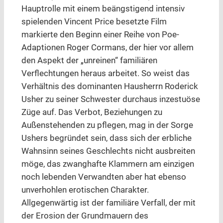
Hauptrolle mit einem beängstigend intensiv
spielenden Vincent Price besetzte Film
markierte den Beginn einer Reihe von Poe-
Adaptionen Roger Cormans, der hier vor allem
den Aspekt der „unreinen“ familiären
Verflechtungen heraus arbeitet. So weist das
Verhältnis des dominanten Hausherrn Roderick
Usher zu seiner Schwester durchaus inzestuöse
Züge auf. Das Verbot, Beziehungen zu
Außenstehenden zu pflegen, mag in der Sorge
Ushers begründet sein, dass sich der erbliche
Wahnsinn seines Geschlechts nicht ausbreiten
möge, das zwanghafte Klammern am einzigen
noch lebenden Verwandten aber hat ebenso
unverhohlen erotischen Charakter.
Allgegenwärtig ist der familiäre Verfall, der mit
der Erosion der Grundmauern des