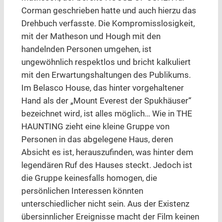
Corman geschrieben hatte und auch hierzu das
Drehbuch verfasste. Die Kompromisslosigkeit,
mit der Matheson und Hough mit den
handelnden Personen umgehen, ist
ungewöhnlich respektlos und bricht kalkuliert
mit den Erwartungshaltungen des Publikums.
Im Belasco House, das hinter vorgehaltener
Hand als der „Mount Everest der Spukhäuser“
bezeichnet wird, ist alles möglich… Wie in THE
HAUNTING zieht eine kleine Gruppe von
Personen in das abgelegene Haus, deren
Absicht es ist, herauszufinden, was hinter dem
legendären Ruf des Hauses steckt. Jedoch ist
die Gruppe keinesfalls homogen, die
persönlichen Interessen könnten
unterschiedlicher nicht sein. Aus der Existenz
übersinnlicher Ereignisse macht der Film keinen