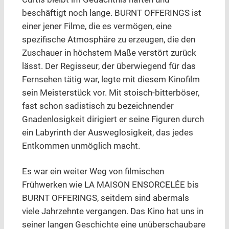
beschäftigt noch lange. BURNT OFFERINGS ist
einer jener Filme, die es vermögen, eine
spezifische Atmosphäre zu erzeugen, die den
Zuschauer in höchstem Maße verstört zurück
lässt. Der Regisseur, der überwiegend für das
Fernsehen tätig war, legte mit diesem Kinofilm
sein Meisterstück vor. Mit stoisch-bitterböser,
fast schon sadistisch zu bezeichnender
Gnadenlosigkeit dirigiert er seine Figuren durch
ein Labyrinth der Ausweglosigkeit, das jedes
Entkommen unmöglich macht.
Es war ein weiter Weg von filmischen
Frühwerken wie LA MAISON ENSORCELÉE bis
BURNT OFFERINGS, seitdem sind abermals
viele Jahrzehnte vergangen. Das Kino hat uns in
seiner langen Geschichte eine unüberschaubare