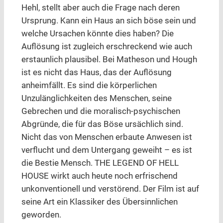
Hehl, stellt aber auch die Frage nach deren
Ursprung. Kann ein Haus an sich böse sein und
welche Ursachen könnte dies haben? Die
Auflösung ist zugleich erschreckend wie auch
erstaunlich plausibel. Bei Matheson und Hough
ist es nicht das Haus, das der Auflösung
anheimfällt. Es sind die körperlichen
Unzulänglichkeiten des Menschen, seine
Gebrechen und die moralisch-psychischen
Abgründe, die für das Böse ursächlich sind.
Nicht das von Menschen erbaute Anwesen ist
verflucht und dem Untergang geweiht – es ist
die Bestie Mensch. THE LEGEND OF HELL
HOUSE wirkt auch heute noch erfrischend
unkonventionell und verstörend. Der Film ist auf
seine Art ein Klassiker des Übersinnlichen
geworden.