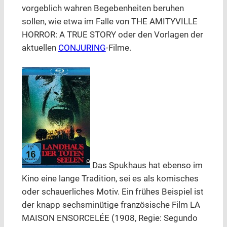
vorgeblich wahren Begebenheiten beruhen
sollen, wie etwa im Falle von THE AMITYVILLE
HORROR: A TRUE STORY oder den Vorlagen der
aktuellen
CONJURING
-Filme.
Das Spukhaus hat ebenso im
Kino eine lange Tradition, sei es als komisches
oder schauerliches Motiv. Ein frühes Beispiel ist
der knapp sechsminütige französische Film LA
MAISON ENSORCELÉE (1908, Regie: Segundo