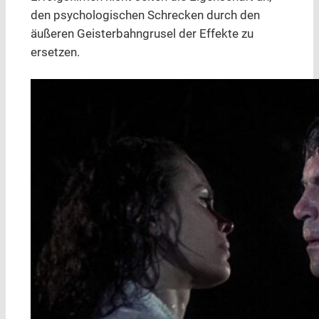
den psychologischen Schrecken durch den
äußeren Geisterbahngrusel der Effekte zu
ersetzen.