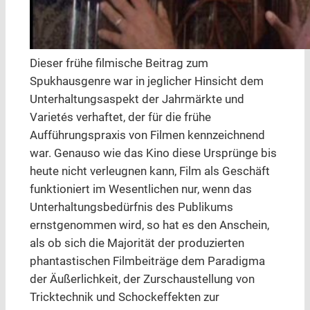
Dieser frühe filmische Beitrag zum
Spukhausgenre war in jeglicher Hinsicht dem
Unterhaltungsaspekt der Jahrmärkte und
Varietés verhaftet, der für die frühe
Aufführungspraxis von Filmen kennzeichnend
war. Genauso wie das Kino diese Ursprünge bis
heute nicht verleugnen kann, Film als Geschäft
funktioniert im Wesentlichen nur, wenn das
Unterhaltungsbedürfnis des Publikums
ernstgenommen wird, so hat es den Anschein,
als ob sich die Majorität der produzierten
phantastischen Filmbeiträge dem Paradigma
der Äußerlichkeit, der Zurschaustellung von
Tricktechnik und Schockeffekten zur