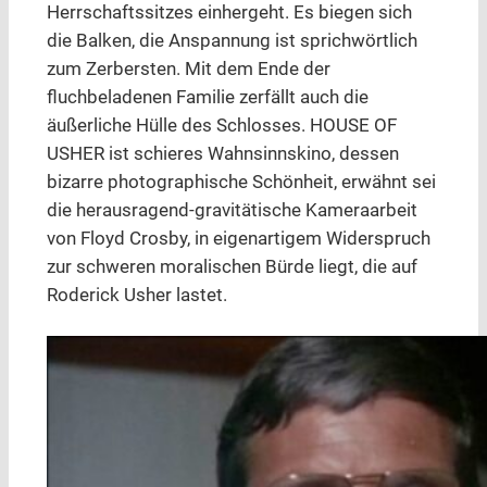
Herrschaftssitzes einhergeht. Es biegen sich
die Balken, die Anspannung ist sprichwörtlich
zum Zerbersten. Mit dem Ende der
fluchbeladenen Familie zerfällt auch die
äußerliche Hülle des Schlosses. HOUSE OF
USHER ist schieres Wahnsinnskino, dessen
bizarre photographische Schönheit, erwähnt sei
die herausragend-gravitätische Kameraarbeit
von Floyd Crosby, in eigenartigem Widerspruch
zur schweren moralischen Bürde liegt, die auf
Roderick Usher lastet.