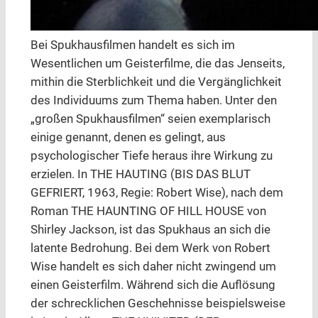
Bei Spukhausfilmen handelt es sich im
Wesentlichen um Geisterfilme, die das Jenseits,
mithin die Sterblichkeit und die Vergänglichkeit
des Individuums zum Thema haben. Unter den
„großen Spukhausfilmen“ seien exemplarisch
einige genannt, denen es gelingt, aus
psychologischer Tiefe heraus ihre Wirkung zu
erzielen. In THE HAUTING (BIS DAS BLUT
GEFRIERT, 1963, Regie: Robert Wise), nach dem
Roman THE HAUNTING OF HILL HOUSE von
Shirley Jackson, ist das Spukhaus an sich die
latente Bedrohung. Bei dem Werk von Robert
Wise handelt es sich daher nicht zwingend um
einen Geisterfilm. Während sich die Auflösung
der schrecklichen Geschehnisse beispielsweise