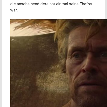
die anscheinend dereinst einmal seine Ehefrau
war.