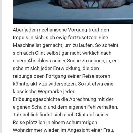
Aber jeder mechanische Vorgang trägt den
Impuls in sich, sich ewig fortzusetzen: Eine
Maschine ist gemacht, um zu laufen. So scheint
sich auch Clint selbst gar nicht wirklich nach
einem Abschluss seiner Suche zu sehnen, ja, er
scheint sich jeder Entwicklung, die den
reibungslosen Fortgang seiner Reise stören
könnte, aktiv zu widersetzen. So ist etwa eine
klassische Wegmarke jeder
Erlösungsgeschichte die Abrechnung mit der
eigenen Schuld und dem eigenen Fehlverhalten.
Tatsächlich findet sich auch Clint auf seiner
Reise plötzlich in einem schummrigen
Wohnzimmer wieder, im Angesicht einer Frau,