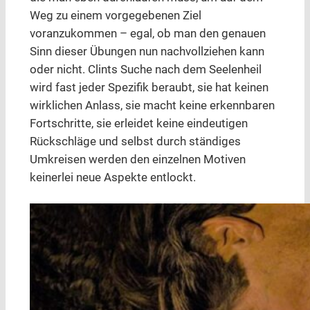
Weg zu einem vorgegebenen Ziel
voranzukommen – egal, ob man den genauen
Sinn dieser Übungen nun nachvollziehen kann
oder nicht. Clints Suche nach dem Seelenheil
wird fast jeder Spezifik beraubt, sie hat keinen
wirklichen Anlass, sie macht keine erkennbaren
Fortschritte, sie erleidet keine eindeutigen
Rückschläge und selbst durch ständiges
Umkreisen werden den einzelnen Motiven
keinerlei neue Aspekte entlockt.