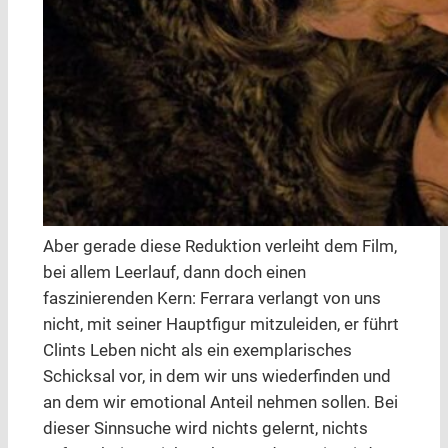
Aber gerade diese Reduktion verleiht dem Film,
bei allem Leerlauf, dann doch einen
faszinierenden Kern: Ferrara verlangt von uns
nicht, mit seiner Hauptfigur mitzuleiden, er führt
Clints Leben nicht als ein exemplarisches
Schicksal vor, in dem wir uns wiederfinden und
an dem wir emotional Anteil nehmen sollen. Bei
dieser Sinnsuche wird nichts gelernt, nichts