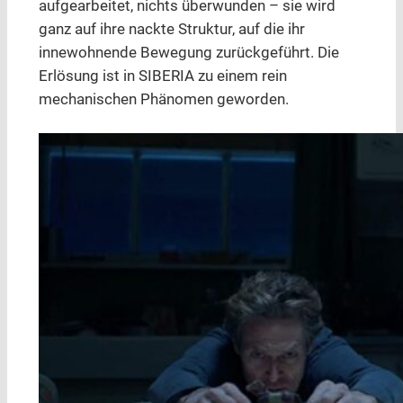
aufgearbeitet, nichts überwunden – sie wird
ganz auf ihre nackte Struktur, auf die ihr
innewohnende Bewegung zurückgeführt. Die
Erlösung ist in SIBERIA zu einem rein
mechanischen Phänomen geworden.