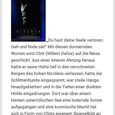
„Du hast deine Seele verloren.
Geh und finde sie!“ Mit diesen donnernden
Worten wird Clint (Willem Dafoe) auf die Reise
geschickt. Aus einer inneren Ahnung heraus
hatte er seine Hütte tief in den verschneiten
Bergen des hohen Nordens verlassen, hatte die
Schlittenhunde eingespannt, war steile Hänge
hinaufgeklettert und in die Tiefen einer dunklen
Höhle eingedrungen. Dort war über einem
kleinen unterirdischen See eine lodernde Sonne
aufgegangen und eine kosmische Macht hat
sich in Form von Clints eigenem Spiegelbild an