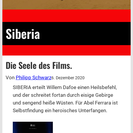
Siberia
Die Seele des Films.
Von
Philipp Schwarz
6. Dezember 2020
SIBERIA erteilt Willem Dafoe einen Heilsbefehl,
und der schreitet fortan durch eisige Gebirge
und sengend heiße Wüsten. Für Abel Ferrara ist
Selbstfindung ein heroisches Unterfangen.