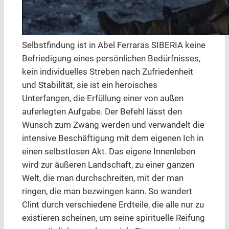
Selbstfindung ist in Abel Ferraras SIBERIA keine
Befriedigung eines persönlichen Bedürfnisses,
kein individuelles Streben nach Zufriedenheit
und Stabilität, sie ist ein heroisches
Unterfangen, die Erfüllung einer von außen
auferlegten Aufgabe. Der Befehl lässt den
Wunsch zum Zwang werden und verwandelt die
intensive Beschäftigung mit dem eigenen Ich in
einen selbstlosen Akt. Das eigene Innenleben
wird zur äußeren Landschaft, zu einer ganzen
Welt, die man durchschreiten, mit der man
ringen, die man bezwingen kann. So wandert
Clint durch verschiedene Erdteile, die alle nur zu
existieren scheinen, um seine spirituelle Reifung