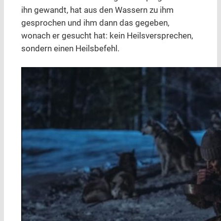
ihn gewandt, hat aus den Wassern zu ihm
gesprochen und ihm dann das gegeben,
wonach er gesucht hat: kein Heilsversprechen,
sondern einen Heilsbefehl.