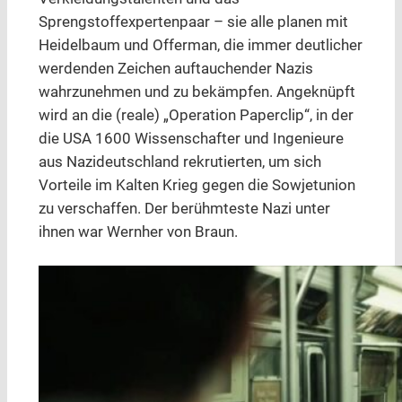
Sprengstoffexpertenpaar – sie alle planen mit
Heidelbaum und Offerman, die immer deutlicher
werdenden Zeichen auftauchender Nazis
wahrzunehmen und zu bekämpfen. Angeknüpft
wird an die (reale) „Operation Paperclip“, in der
die USA 1600 Wissenschafter und Ingenieure
aus Nazideutschland rekrutierten, um sich
Vorteile im Kalten Krieg gegen die Sowjetunion
zu verschaffen. Der berühmteste Nazi unter
ihnen war Wernher von Braun.