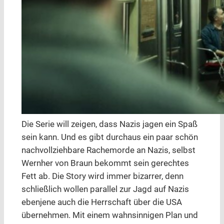
Die Serie will zeigen, dass Nazis jagen ein Spaß
sein kann. Und es gibt durchaus ein paar schön
nachvollziehbare Rachemorde an Nazis, selbst
Wernher von Braun bekommt sein gerechtes
Fett ab. Die Story wird immer bizarrer, denn
schließlich wollen parallel zur Jagd auf Nazis
ebenjene auch die Herrschaft über die USA
übernehmen. Mit einem wahnsinnigen Plan und