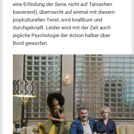
eine Erfindung der Serie, nicht auf Tatsachen
basierend), überrascht auf einmal mit diesem
popkulturellen Twist, wird knallbunt und
durchgeknallt. Leider wird mit der Zeit auch
jegliche Psychologie der Action halber über
Bord geworfen.