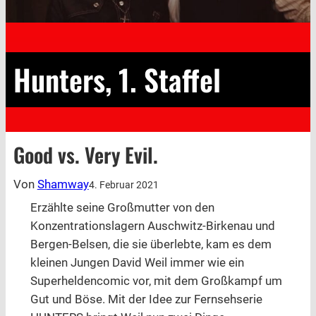
Hunters, 1. Staffel
Good vs. Very Evil.
Von
Shamway
4. Februar 2021
Erzählte seine Großmutter von den
Konzentrationslagern Auschwitz-Birkenau und
Bergen-Belsen, die sie überlebte, kam es dem
kleinen Jungen David Weil immer wie ein
Superheldencomic vor, mit dem Großkampf um
Gut und Böse. Mit der Idee zur Fernsehserie