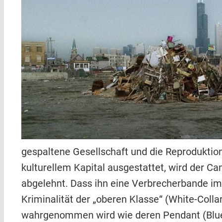
gespaltene Gesellschaft und die Reprodukti
kulturellem Kapital ausgestattet, wird der 
abgelehnt. Dass ihn eine Verbrecherbande im 
Kriminalität der „oberen Klasse“ (White-Colla
wahrgenommen wird wie deren Pendant (Blue-