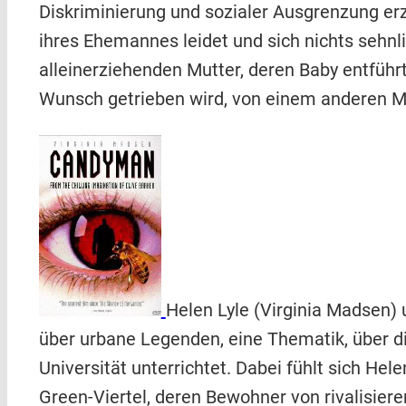
Diskriminierung und sozialer Ausgrenzung erz
ihres Ehemannes leidet und sich nichts sehnli
alleinerziehenden Mutter, deren Baby entfüh
Wunsch getrieben wird, von einem anderen M
Helen Lyle (Virginia Madsen)
über urbane Legenden, eine Thematik, über d
Universität unterrichtet. Dabei fühlt sich 
Green-Viertel, deren Bewohner von rivalisiere