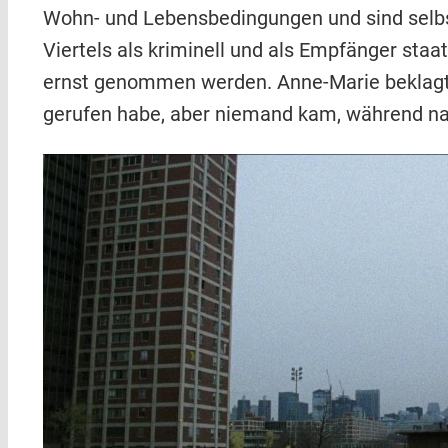
Wohn- und Lebensbedingungen und sind selbst
Viertels als kriminell und als Empfänger staa
ernst genommen werden. Anne-Marie beklagt, 
gerufen habe, aber niemand kam, während nac