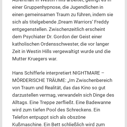
einer Gruppenhypnose, die Jugendlichen in
einen gemeinsamen Traum zu führen, indem sie
sich als titelgebende ‚Dream Warriors‘ Freddy
entgegenstellen. Zwischenzeitlich erscheint
dem Psychiater Dr. Gordon der Geist einer
katholischen Ordensschwester, die vor langer
Zeit in Westin Hills vergewaltigt wurde und die
Mutter Kruegers war.
Hans Schifferle interpretiert NIGHTMARE –
MÖRDERISCHE TRÄUME: „Im Zwischenbereich
von Traum und Realität, das das Kino so gut
darzustellen vermag, verwandeln sich Dinge des
Alltags. Eine Treppe zerfließt. Eine Badewanne
wird zum tiefen Pool des Schreckens. Ein
Telefon entpuppt sich als obszöne
Kußmaschine. Ein Bett schließlich wird zum