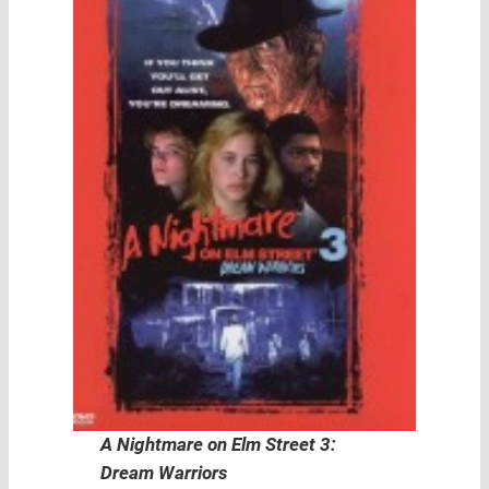
A Nightmare on Elm Street 3:
Dream Warriors