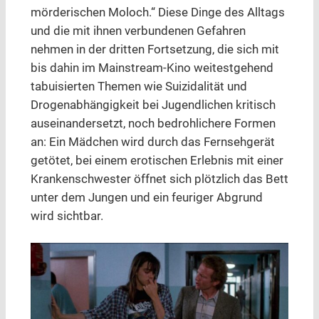
mörderischen Moloch.“ Diese Dinge des Alltags
und die mit ihnen verbundenen Gefahren
nehmen in der dritten Fortsetzung, die sich mit
bis dahin im Mainstream-Kino weitestgehend
tabuisierten Themen wie Suizidalität und
Drogenabhängigkeit bei Jugendlichen kritisch
auseinandersetzt, noch bedrohlichere Formen
an: Ein Mädchen wird durch das Fernsehgerät
getötet, bei einem erotischen Erlebnis mit einer
Krankenschwester öffnet sich plötzlich das Bett
unter dem Jungen und ein feuriger Abgrund
wird sichtbar.