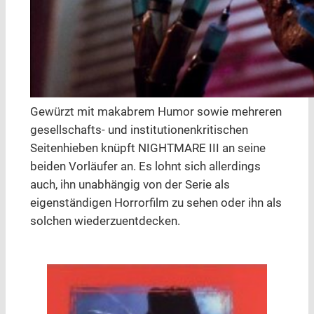
Gewürzt mit makabrem Humor sowie mehreren
gesellschafts- und institutionenkritischen
Seitenhieben knüpft NIGHTMARE III an seine
beiden Vorläufer an. Es lohnt sich allerdings
auch, ihn unabhängig von der Serie als
eigenständigen Horrorfilm zu sehen oder ihn als
solchen wiederzuentdecken.