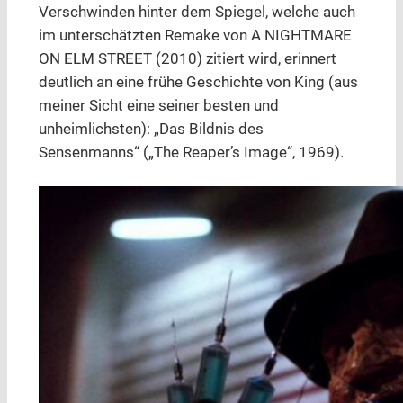
Verschwinden hinter dem Spiegel, welche auch
im unterschätzten Remake von A NIGHTMARE
ON ELM STREET (2010) zitiert wird, erinnert
deutlich an eine frühe Geschichte von King (aus
meiner Sicht eine seiner besten und
unheimlichsten): „Das Bildnis des
Sensenmanns“ („The Reaper’s Image“, 1969).