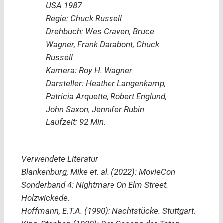
USA 1987
Regie: Chuck Russell
Drehbuch: Wes Craven, Bruce
Wagner, Frank Darabont, Chuck
Russell
Kamera: Roy H. Wagner
Darsteller: Heather Langenkamp,
Patricia Arquette, Robert Englund,
John Saxon, Jennifer Rubin
Laufzeit: 92 Min.
Verwendete Literatur
Blankenburg, Mike et. al. (2022): MovieCon
Sonderband 4: Nightmare On Elm Street.
Holzwickede.
Hoffmann, E.T.A. (1990): Nachtstücke. Stuttgart.