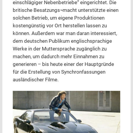
einschlägiger Nebenbetriebe“ eingerichtet. Die
britische Besatzungs¬macht unterstützte einen
solchen Betrieb, um eigene Produktionen
kostengünstig vor Ort herstellen lassen zu
können. Außerdem war man daran interessiert,
dem deutschen Publikum englischsprachige
Werke in der Muttersprache zugänglich zu
machen, um dadurch mehr Einnahmen zu
generieren – bis heute einer der Hauptgründe
für die Erstellung von Synchronfassungen
ausländischer Filme.