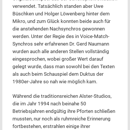
verwendet. Tatsächlich standen aber Uwe
Büschken und Holger Löwenberg hinter dem
Mikro, und zum Glück konnten beide auch für
die anstehenden Nachsynchros gewonnen
werden. Unter der Regie des in Voice-Match-
Synchros sehr erfahrenen Dr. Gerd Naumann
wurden auch alle anderen Stellen vollständig
eingesprochen, wobei großer Wert darauf
gelegt wurde, dass man sowohl bei den Texten
als auch beim Schauspiel dem Duktus der
1980er-Jahre so nah wie möglich kam.
Während die traditionsreichen Alster-Studios,
die im Jahr 1994 nach beinahe 50
Betriebsjahren endgültig ihre Pforten schließen
mussten, nur noch als ruhmreiche Erinnerung
fortbestehen, erstrahlen einige ihrer