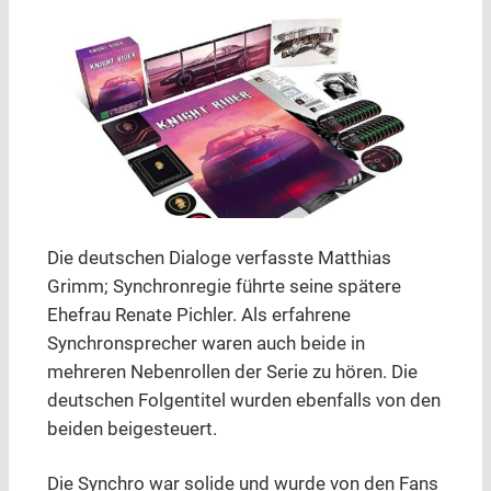
Die deutschen Dialoge verfasste Matthias
Grimm; Synchronregie führte seine spätere
Ehefrau Renate Pichler. Als erfahrene
Synchronsprecher waren auch beide in
mehreren Nebenrollen der Serie zu hören. Die
deutschen Folgentitel wurden ebenfalls von den
beiden beigesteuert.
Die Synchro war solide und wurde von den Fans