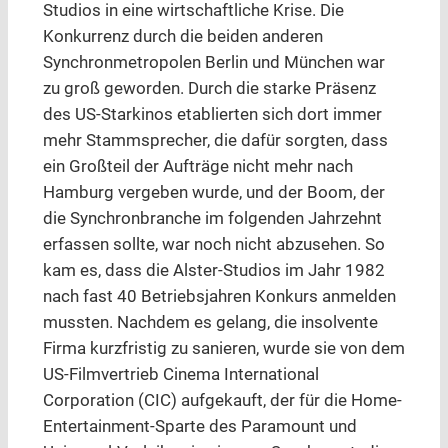
Studios in eine wirtschaftliche Krise. Die
Konkurrenz durch die beiden anderen
Synchronmetropolen Berlin und München war
zu groß geworden. Durch die starke Präsenz
des US-Starkinos etablierten sich dort immer
mehr Stammsprecher, die dafür sorgten, dass
ein Großteil der Aufträge nicht mehr nach
Hamburg vergeben wurde, und der Boom, der
die Synchronbranche im folgenden Jahrzehnt
erfassen sollte, war noch nicht abzusehen. So
kam es, dass die Alster-Studios im Jahr 1982
nach fast 40 Betriebsjahren Konkurs anmelden
mussten. Nachdem es gelang, die insolvente
Firma kurzfristig zu sanieren, wurde sie von dem
US-Filmvertrieb Cinema International
Corporation (CIC) aufgekauft, der für die Home-
Entertainment-Sparte des Paramount und