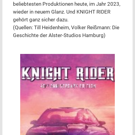
beliebtesten Produktionen heute, im Jahr 2023,
wieder in neuem Glanz. Und KNIGHT RIDER
gehört ganz sicher dazu.
(Quellen: Till Heidenheim, Volker Reißmann: Die
Geschichte der Alster-Studios Hamburg)