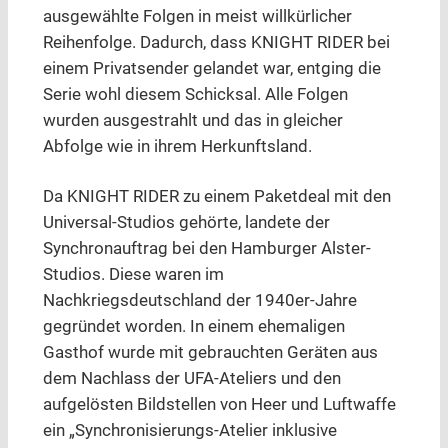
ausgewählte Folgen in meist willkürlicher
Reihenfolge. Dadurch, dass KNIGHT RIDER bei
einem Privatsender gelandet war, entging die
Serie wohl diesem Schicksal. Alle Folgen
wurden ausgestrahlt und das in gleicher
Abfolge wie in ihrem Herkunftsland.
Da KNIGHT RIDER zu einem Paketdeal mit den
Universal-Studios gehörte, landete der
Synchronauftrag bei den Hamburger Alster-
Studios. Diese waren im
Nachkriegsdeutschland der 1940er-Jahre
gegründet worden. In einem ehemaligen
Gasthof wurde mit gebrauchten Geräten aus
dem Nachlass der UFA-Ateliers und den
aufgelösten Bildstellen von Heer und Luftwaffe
ein „Synchronisierungs-Atelier inklusive