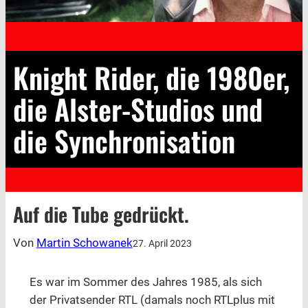
Knight Rider, die 1980er,
die Alster-Studios und
die Synchronisation
Auf die Tube gedrückt.
Von
Martin Schowanek
27. April 2023
Es war im Sommer des Jahres 1985, als sich
der Privatsender RTL (damals noch RTLplus mit