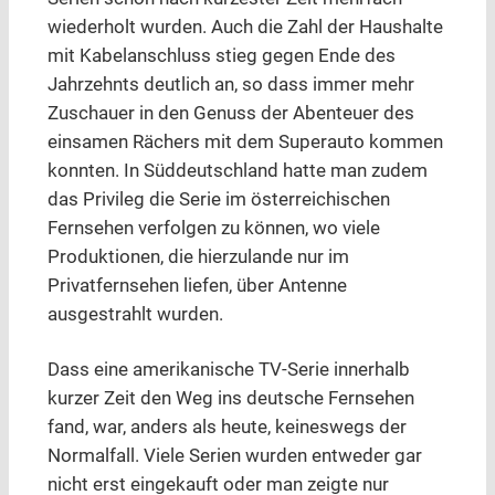
wiederholt wurden. Auch die Zahl der Haushalte
mit Kabelanschluss stieg gegen Ende des
Jahrzehnts deutlich an, so dass immer mehr
Zuschauer in den Genuss der Abenteuer des
einsamen Rächers mit dem Superauto kommen
konnten. In Süddeutschland hatte man zudem
das Privileg die Serie im österreichischen
Fernsehen verfolgen zu können, wo viele
Produktionen, die hierzulande nur im
Privatfernsehen liefen, über Antenne
ausgestrahlt wurden.
Dass eine amerikanische TV-Serie innerhalb
kurzer Zeit den Weg ins deutsche Fernsehen
fand, war, anders als heute, keineswegs der
Normalfall. Viele Serien wurden entweder gar
nicht erst eingekauft oder man zeigte nur