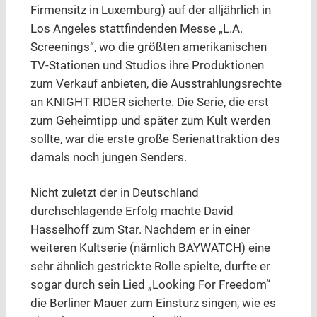
Firmensitz in Luxemburg) auf der alljährlich in
Los Angeles stattfindenden Messe „L.A.
Screenings“, wo die größten amerikanischen
TV-Stationen und Studios ihre Produktionen
zum Verkauf anbieten, die Ausstrahlungsrechte
an KNIGHT RIDER sicherte. Die Serie, die erst
zum Geheimtipp und später zum Kult werden
sollte, war die erste große Serienattraktion des
damals noch jungen Senders.
Nicht zuletzt der in Deutschland
durchschlagende Erfolg machte David
Hasselhoff zum Star. Nachdem er in einer
weiteren Kultserie (nämlich BAYWATCH) eine
sehr ähnlich gestrickte Rolle spielte, durfte er
sogar durch sein Lied „Looking For Freedom“
die Berliner Mauer zum Einsturz singen, wie es