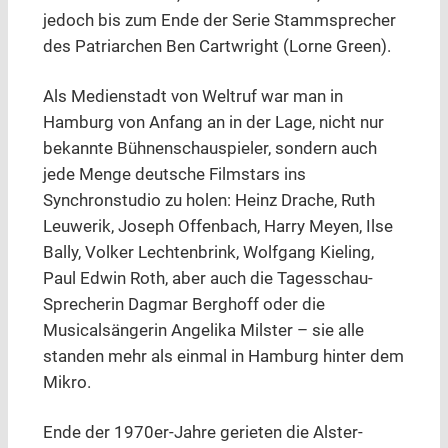
jedoch bis zum Ende der Serie Stammsprecher
des Patriarchen Ben Cartwright (Lorne Green).
Als Medienstadt von Weltruf war man in
Hamburg von Anfang an in der Lage, nicht nur
bekannte Bühnenschauspieler, sondern auch
jede Menge deutsche Filmstars ins
Synchronstudio zu holen: Heinz Drache, Ruth
Leuwerik, Joseph Offenbach, Harry Meyen, Ilse
Bally, Volker Lechtenbrink, Wolfgang Kieling,
Paul Edwin Roth, aber auch die Tagesschau-
Sprecherin Dagmar Berghoff oder die
Musicalsängerin Angelika Milster – sie alle
standen mehr als einmal in Hamburg hinter dem
Mikro.
Ende der 1970er-Jahre gerieten die Alster-