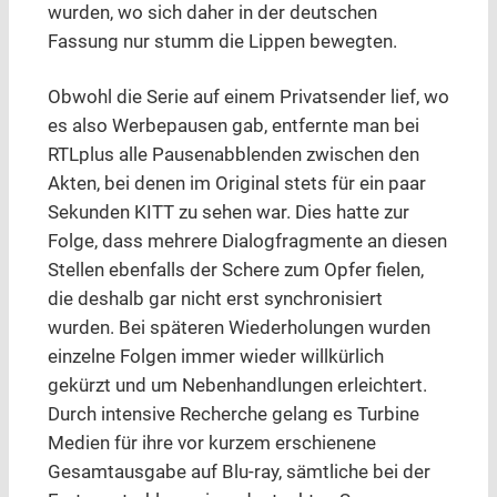
wurden, wo sich daher in der deutschen
Fassung nur stumm die Lippen bewegten.
Obwohl die Serie auf einem Privatsender lief, wo
es also Werbepausen gab, entfernte man bei
RTLplus alle Pausenabblenden zwischen den
Akten, bei denen im Original stets für ein paar
Sekunden KITT zu sehen war. Dies hatte zur
Folge, dass mehrere Dialogfragmente an diesen
Stellen ebenfalls der Schere zum Opfer fielen,
die deshalb gar nicht erst synchronisiert
wurden. Bei späteren Wiederholungen wurden
einzelne Folgen immer wieder willkürlich
gekürzt und um Nebenhandlungen erleichtert.
Durch intensive Recherche gelang es Turbine
Medien für ihre vor kurzem erschienene
Gesamtausgabe auf Blu-ray, sämtliche bei der