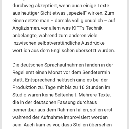
durchweg akzeptiert, wenn auch einige Texte
aus heutiger Sicht etwas „speziell“ wirken. Zum
einen setzte man – damals völlig unüblich – auf
Anglizismen, vor allem was KITTs Technik
anbelangte, während zum anderen viele
inzwischen selbstverständliche Ausdrücke
wörtlich aus dem Englischen übersetzt wurden.
Die deutschen Sprachaufnahmen fanden in der
Regel erst einen Monat vor dem Sendetermin
statt. Entsprechend hektisch ging es bei der
Produktion zu. Tage mit bis zu 16 Stunden im
Studio waren keine Seltenheit. Mehrere Texte,
die in der deutschen Fassung durchaus
bemerkbar aus dem Rahmen fallen, sollen erst
während der Aufnahme improvisiert worden
sein. Auch kam es vor, dass Stellen übersehen