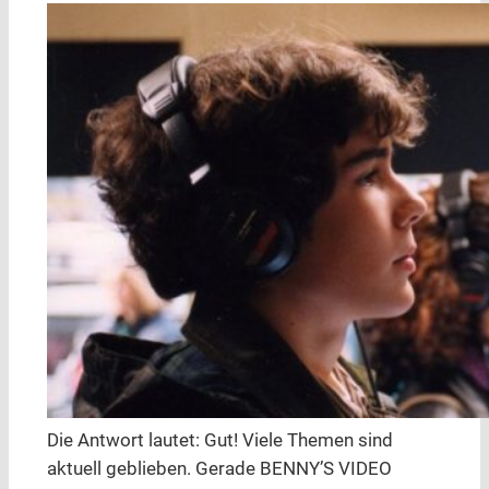
Die Antwort lautet: Gut! Viele Themen sind
aktuell geblieben. Gerade BENNY’S VIDEO