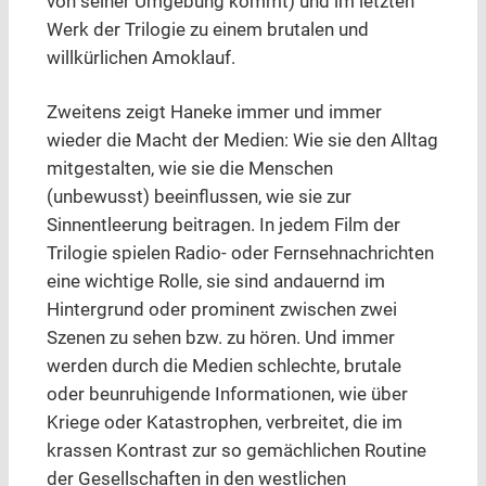
von seiner Umgebung kommt) und im letzten
Werk der Trilogie zu einem brutalen und
willkürlichen Amoklauf.
Zweitens zeigt Haneke immer und immer
wieder die Macht der Medien: Wie sie den Alltag
mitgestalten, wie sie die Menschen
(unbewusst) beeinflussen, wie sie zur
Sinnentleerung beitragen. In jedem Film der
Trilogie spielen Radio- oder Fernsehnachrichten
eine wichtige Rolle, sie sind andauernd im
Hintergrund oder prominent zwischen zwei
Szenen zu sehen bzw. zu hören. Und immer
werden durch die Medien schlechte, brutale
oder beunruhigende Informationen, wie über
Kriege oder Katastrophen, verbreitet, die im
krassen Kontrast zur so gemächlichen Routine
der Gesellschaften in den westlichen