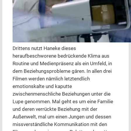
Drittens nutzt Haneke dieses
heraufbeschworene bedrückende Klima aus
Routine und Medienpräsenz als ein Umfeld, in
dem Beziehungsprobleme gären. In allen drei
Filmen werden nämlich letztendlich
emotionskalte und kaputte
zwischenmenschliche Beziehungen unter die
Lupe genommen. Mal geht es um eine Familie
und deren verrückte Beziehung mit der
Außenwelt, mal um einen Jungen und dessen
missverständliche Kommunikation mit den