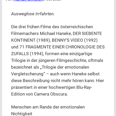
Ausweglose Irrfahrten.
Die drei frühen Filme des österreichischen
Filmemachers Michael Haneke, DER SIEBENTE
KONTINENT (1989), BENNY’S VIDEO (1992)
und 71 FRAGMENTE EINER CHRONOLOGIE DES
ZUFALLS (1994), formen eine einzigartige
Trilogie in der jüngeren Filmgeschichte, oftmals
bezeichnet als „Trilogie der emotionalen
Vergletscherung“ – auch wenn Haneke selbst
diese Beschreibung nicht mehr hören kann. Hier
präsentiert in einer hochwertigen Blu-Ray-
Edition von Camera Obscura.
Menschen am Rande der emotionalen
Nichtigkeit