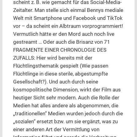
scheint z. B. wie gemacht für das Social-Media-
Zeitalter. Man stelle sich einmal Bennys mediale
Welt mit Smartphone und Facebook und TikTok
vor – da scheint ein Albtraum vorprogrammiert!
Vermutlich hätte er den Mord auch noch live
gestreamt … Oder auch die Brisanz von 71
FRAGMENTE EINER CHRONOLOGIE DES
ZUFALLS: Hier wird bereits mit der
Flüchtlingsthematik gespielt (Wie passen
Flüchtlinge in diese sterile, abgestumpfte
Gesellschaft?). Und auch durch seine
kosmopolitische Dimension, wirkt der Film aus
heutiger Sicht sehr modern. Auch die Rolle der
Medien hat alles andere als abgenommen, die
„traditionellen“ Medien wurden jedoch durch die
„sozialen“ ersetzt bzw. um sie ergänzt, was zu
einer anderen Art der Vermittlung von