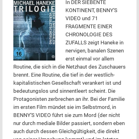
In DER SIEBENTE
KONTINENT, BENNY’S
VIDEO und 71
FRAGMENTE EINER
CHRONOLOGIE DES
ZUFALLS zeigt Haneke in
nervigen, banalen Szenen
erst einmal vor allem
Routine, die sich in die Netzhaut des Zuschauers
brennt. Eine Routine, die tief in der westlich-
kapitalistischen Gesellschaft verankert ist und
bedeutungslos und sinnentleert scheint. Die
Protagonisten zerbrechen an ihr. Bei der Familie
im ersten Film mündet sie im Selbstmord, in
BENNY’S VIDEO führt sie zum Mord (der nicht
nur durch mediale Bilder passiert, sondern eben
auch durch dessen Gleichgültigkeit, die direkt