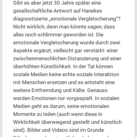
Gibt es aber jetzt 30 Jahre später eine
gesellschaftliche Antwort auf Hanekes
diagnostizierte „emotionale Vergletscherung“?
Nicht wirklich, denn man könnte sagen, dass
alles noch schlimmer geworden ist. Die
emotionale Vergletscherung wurde durch zwei
Aspekte ergänzt, vielleicht gar verstärkt: einer
zwischenmenschlichen Distanzierung und einer
überhöhten Künstlichkeit. In der Tat können
soziale Medien keine echte soziale Interaktion
mit Menschen ersetzen und es entsteht eine
weitere Entfremdung und Kälte. Genauso
werden Emotionen nur vorgespielt. In sozialen
Medien geht es darum, seine emotionalen
Momente zu teilen (auch wenn diese in
Wirklichkeit überwiegend gestellt und künstlich
sind). Bilder und Videos sind im Grunde