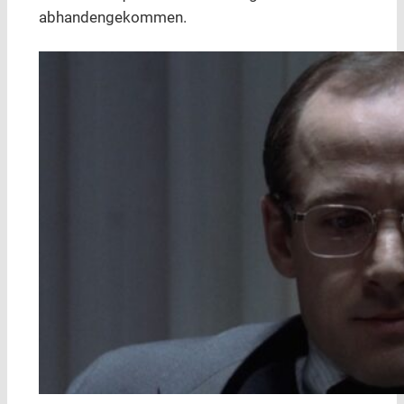
abhandengekommen.