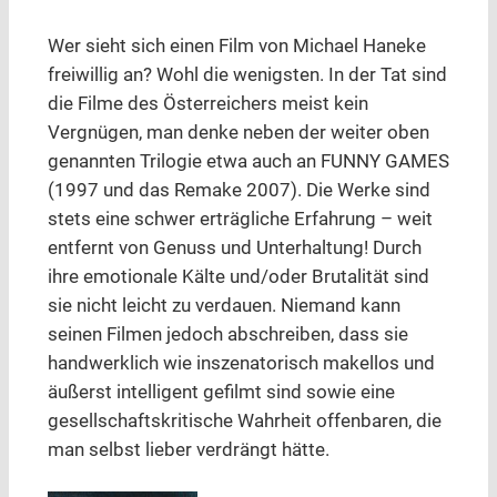
Wer sieht sich einen Film von Michael Haneke
freiwillig an? Wohl die wenigsten. In der Tat sind
die Filme des Österreichers meist kein
Vergnügen, man denke neben der weiter oben
genannten Trilogie etwa auch an FUNNY GAMES
(1997 und das Remake 2007). Die Werke sind
stets eine schwer erträgliche Erfahrung – weit
entfernt von Genuss und Unterhaltung! Durch
ihre emotionale Kälte und/oder Brutalität sind
sie nicht leicht zu verdauen. Niemand kann
seinen Filmen jedoch abschreiben, dass sie
handwerklich wie inszenatorisch makellos und
äußerst intelligent gefilmt sind sowie eine
gesellschaftskritische Wahrheit offenbaren, die
man selbst lieber verdrängt hätte.