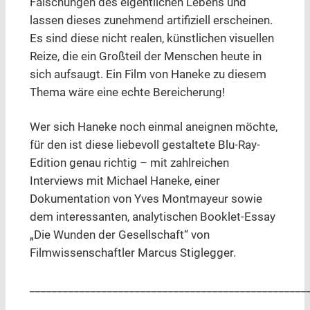
Fälschungen des eigentlichen Lebens und
lassen dieses zunehmend artifiziell erscheinen.
Es sind diese nicht realen, künstlichen visuellen
Reize, die ein Großteil der Menschen heute in
sich aufsaugt. Ein Film von Haneke zu diesem
Thema wäre eine echte Bereicherung!
Wer sich Haneke noch einmal aneignen möchte,
für den ist diese liebevoll gestaltete Blu-Ray-
Edition genau richtig – mit zahlreichen
Interviews mit Michael Haneke, einer
Dokumentation von Yves Montmayeur sowie
dem interessanten, analytischen Booklet-Essay
„Die Wunden der Gesellschaft“ von
Filmwissenschaftler Marcus Stiglegger.
__________________________________________________