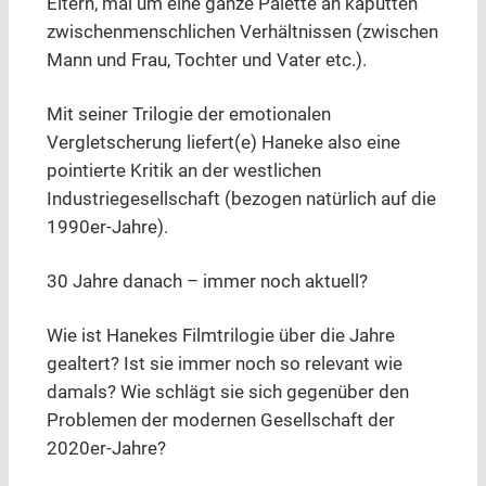
Eltern, mal um eine ganze Palette an kaputten
zwischenmenschlichen Verhältnissen (zwischen
Mann und Frau, Tochter und Vater etc.).
Mit seiner Trilogie der emotionalen
Vergletscherung liefert(e) Haneke also eine
pointierte Kritik an der westlichen
Industriegesellschaft (bezogen natürlich auf die
1990er-Jahre).
30 Jahre danach – immer noch aktuell?
Wie ist Hanekes Filmtrilogie über die Jahre
gealtert? Ist sie immer noch so relevant wie
damals? Wie schlägt sie sich gegenüber den
Problemen der modernen Gesellschaft der
2020er-Jahre?