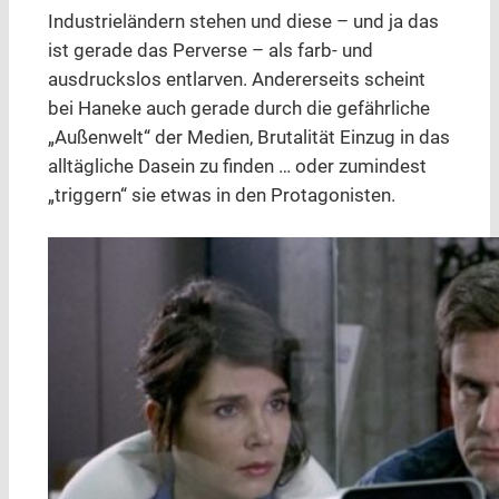
Industrieländern stehen und diese – und ja das
ist gerade das Perverse – als farb- und
ausdruckslos entlarven. Andererseits scheint
bei Haneke auch gerade durch die gefährliche
„Außenwelt“ der Medien, Brutalität Einzug in das
alltägliche Dasein zu finden … oder zumindest
„triggern“ sie etwas in den Protagonisten.