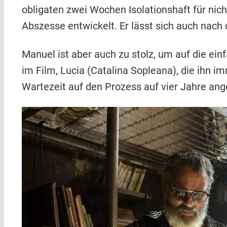
obligaten zwei Wochen Isolationshaft für ni
Abszesse entwickelt. Er lässt sich auch nach
Manuel ist aber auch zu stolz, um auf die e
im Film, Lucia (Catalina Sopleana), die ihn i
Wartezeit auf den Prozess auf vier Jahre an