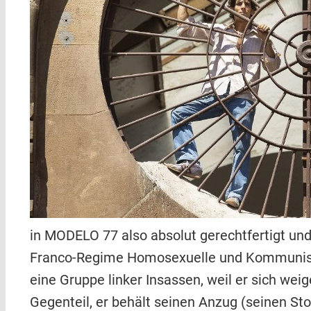
in MODELO 77 also absolut gerechtfertigt und
Franco-Regime Homosexuelle und Kommunisten
eine Gruppe linker Insassen, weil er sich wei
Gegenteil, er behält seinen Anzug (seinen Stol