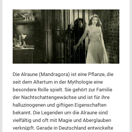
Die Alraune (Mandragora) ist eine Pflanze, die
seit dem Altertum in der Mythologie eine
besondere Rolle spielt. Sie gehört zur Familie
der Nachtschattengewächse und ist für ihre
halluzinogenen und giftigen Eigenschaften
bekannt. Die Legenden um die Alraune sind
vielfältig und oft mit Magie und Aberglauben
verknüpft. Gerade in Deutschland entwickelte