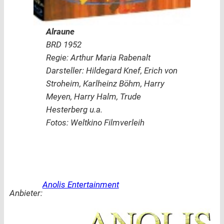
Alraune
BRD 1952
Regie: Arthur Maria Rabenalt
Darsteller: Hildegard Knef, Erich von
Stroheim, Karlheinz Böhm, Harry
Meyen, Harry Halm, Trude
Hesterberg u.a.
Fotos: Weltkino Filmverleih
Anolis Entertainment
Anbieter: