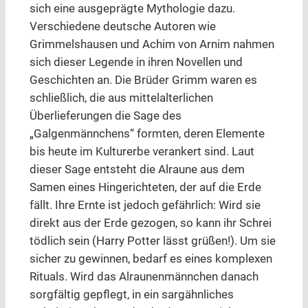
sich eine ausgeprägte Mythologie dazu.
Verschiedene deutsche Autoren wie
Grimmelshausen und Achim von Arnim nahmen
sich dieser Legende in ihren Novellen und
Geschichten an. Die Brüder Grimm waren es
schließlich, die aus mittelalterlichen
Überlieferungen die Sage des
„Galgenmännchens“ formten, deren Elemente
bis heute im Kulturerbe verankert sind. Laut
dieser Sage entsteht die Alraune aus dem
Samen eines Hingerichteten, der auf die Erde
fällt. Ihre Ernte ist jedoch gefährlich: Wird sie
direkt aus der Erde gezogen, so kann ihr Schrei
tödlich sein (Harry Potter lässt grüßen!). Um sie
sicher zu gewinnen, bedarf es eines komplexen
Rituals. Wird das Alraunenmännchen danach
sorgfältig gepflegt, in ein sargähnliches