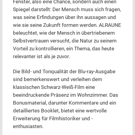
Fenster, also eine Chance, sondern auch einen
Spiegel darstellt: Der Mensch muss sich fragen,
was seine Erfindungen über ihn aussagen und
wie sie seine Zukunft formen werden. ALRAUNE
beleuchtet, wie der Mensch in übertriebenem
Selbstvertrauen versucht, die Natur zu seinem
Vorteil zu kontrollieren, ein Thema, das heute
relevanter ist als je zuvor.
Die Bild- und Tonqualität der Blu-ray-Ausgabe
sind bemerkenswert und verleihen dem
klassischen Schwarz-Weiß-Film eine
beeindruckende Präsenz im Wohnzimmer. Das
Bonusmaterial, darunter Kommentare und ein
detailliertes Booklet, bietet eine wertvolle
Erweiterung für Filmhistoriker und -
enthusiasten.