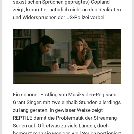
sexistischen Sprüchen geprägtes) Copland
zeigt, kommt er natürlich nicht an den Realitäten
und Widersprüchen der US-Polizei vorbei.
Ein schöner Erstling von Musikvideo-Regisseur
Grant Singer, mit zweieinhalb Stunden allerdings
zu lang geraten. In gewisser Weise zeigt
REPTILE damit die Problematik der Streaming-
Serien auf. Oft etwas zu viele Längen, doch
bemerkt man sie weniger, weil Serien portioniert