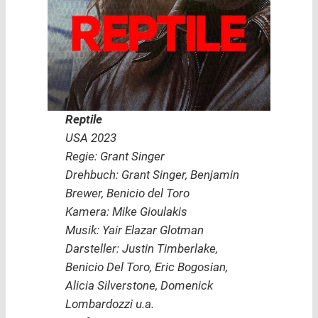
Reptile
USA 2023
Regie: Grant Singer
Drehbuch: Grant Singer, Benjamin
Brewer, Benicio del Toro
Kamera: Mike Gioulakis
Musik: Yair Elazar Glotman
Darsteller: Justin Timberlake,
Benicio Del Toro, Eric Bogosian,
Alicia Silverstone, Domenick
Lombardozzi u.a.