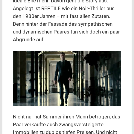
ideale Ehe mehr. Davon geht die Story aus.
Angelegt ist REPTILE wie ein Noir-Thriller aus
den 1980er Jahren – mit fast allen Zutaten.
Denn hinter der Fassade des sympathischen
und dynamischen Paares tun sich doch ein paar
Abgründe auf.
Nicht nur hat Summer ihren Mann betrogen, das
Paar verkaufte auch zwangsversteigerte
Immobilien zu dubios tiefen Preisen. Und nicht