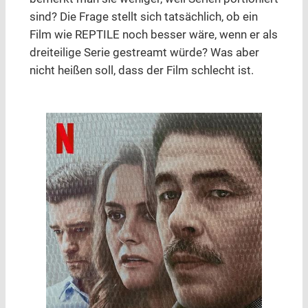
sind? Die Frage stellt sich tatsächlich, ob ein
Film wie REPTILE noch besser wäre, wenn er als
dreiteilige Serie gestreamt würde? Was aber
nicht heißen soll, dass der Film schlecht ist.