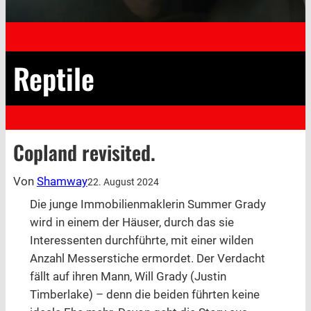
Reptile
Copland revisited.
Von
Shamway
22. August 2024
Die junge Immobilienmaklerin Summer Grady
wird in einem der Häuser, durch das sie
Interessenten durchführte, mit einer wilden
Anzahl Messerstiche ermordet. Der Verdacht
fällt auf ihren Mann, Will Grady (Justin
Timberlake) – denn die beiden führten keine