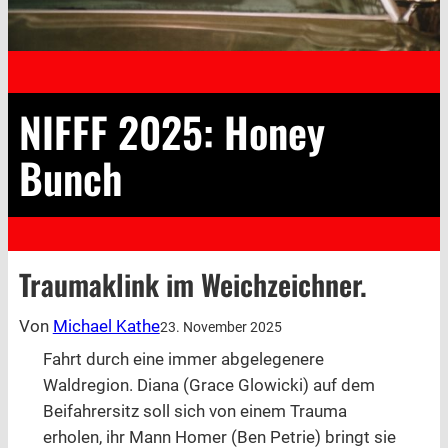
NIFFF 2025: Honey
Bunch
Traumaklink im Weichzeichner.
Von
Michael Kathe
23. November 2025
Fahrt durch eine immer abgelegenere
Waldregion. Diana (Grace Glowicki) auf dem
Beifahrersitz soll sich von einem Trauma
erholen, ihr Mann Homer (Ben Petrie) bringt sie