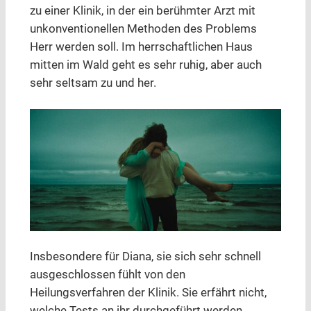
zu einer Klinik, in der ein berühmter Arzt mit
unkonventionellen Methoden des Problems
Herr werden soll. Im herrschaftlichen Haus
mitten im Wald geht es sehr ruhig, aber auch
sehr seltsam zu und her.
Insbesondere für Diana, sie sich sehr schnell
ausgeschlossen fühlt von den
Heilungsverfahren der Klinik. Sie erfährt nicht,
welche Tests an ihr durchgeführt werden.