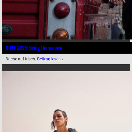
NIFFF 2025: Bring them down
Rache auf Irisch.
Beitrag lesen »