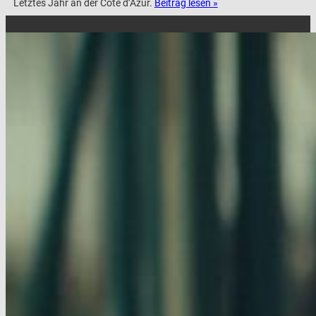
Letztes Jahr an der Côte d’Azur.
Beitrag lesen »