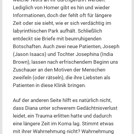
Lediglich von Homer gibt es hin und wieder
Informationen, doch der fehlt oft für längere
Zeit oder sie sieht, wie er sich verdächtig im
labyrinthischen Park aufhält. Schließlich
entdeckt sie Briefe mit beunruhigenden
Botschaften. Auch zwei neue Patienten, Joseph
(Jason Isaacs) und Tochter Josephina (India
Brown), lassen nach erfrischendem Beginn uns
Zuschauer an den Motiven der Menschen
zweifeln (oder rätseln), die ihre Liebsten als
Patienten in diese Klinik bringen.
Auf der anderen Seite hilft es natürlich nicht,
dass Diana unter schwerem Gedächtnisverlust
leidet, ein Trauma erlitten hatte und dadurch
eine längere Zeit im Koma lag. Stimmt etwas
mit ihrer Wahrnehmung nicht? Wahrnehmung