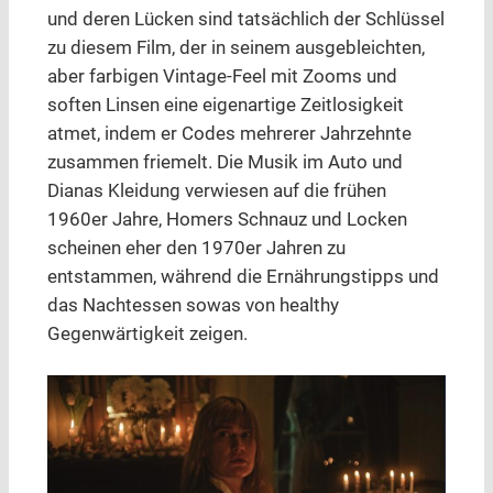
und deren Lücken sind tatsächlich der Schlüssel
zu diesem Film, der in seinem ausgebleichten,
aber farbigen Vintage-Feel mit Zooms und
soften Linsen eine eigenartige Zeitlosigkeit
atmet, indem er Codes mehrerer Jahrzehnte
zusammen friemelt. Die Musik im Auto und
Dianas Kleidung verwiesen auf die frühen
1960er Jahre, Homers Schnauz und Locken
scheinen eher den 1970er Jahren zu
entstammen, während die Ernährungstipps und
das Nachtessen sowas von healthy
Gegenwärtigkeit zeigen.