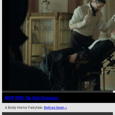
NIFFF 2025: The Ugly Stepsister.
A Body Horror Fairytale.
Beitrag lesen »