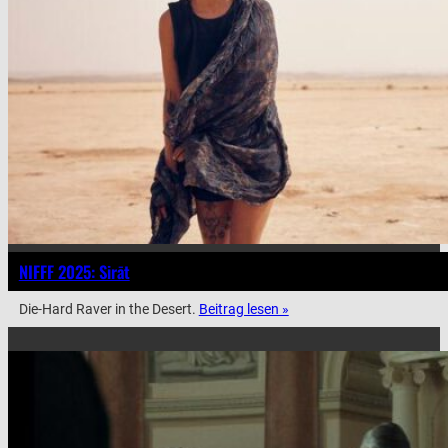
NIFFF 2025: Sirāt
Die-Hard Raver in the Desert.
Beitrag lesen »