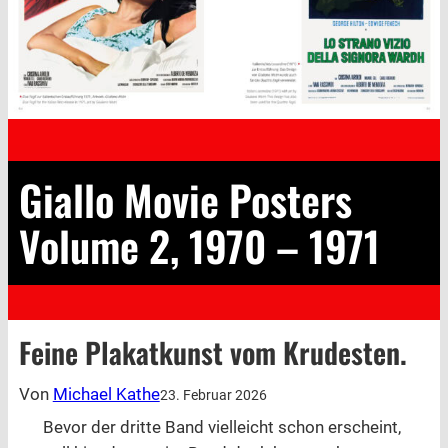
Giallo Movie Posters
Volume 2, 1970 – 1971
Feine Plakatkunst vom Krudesten.
Von
Michael Kathe
23. Februar 2026
Bevor der dritte Band vielleicht schon erscheint,