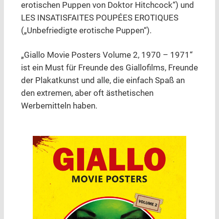
erotischen Puppen von Doktor Hitchcock“) und
LES INSATISFAITES POUPÉES EROTIQUES
(„Unbefriedigte erotische Puppen“).
„Giallo Movie Posters Volume 2, 1970 – 1971“
ist ein Must für Freunde des Giallofilms, Freunde
der Plakatkunst und alle, die einfach Spaß an
den extremen, aber oft ästhetischen
Werbemitteln haben.