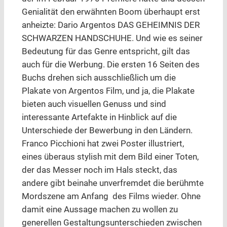
Genialität den erwähnten Boom überhaupt erst
anheizte: Dario Argentos DAS GEHEIMNIS DER
SCHWARZEN HANDSCHUHE. Und wie es seiner
Bedeutung für das Genre entspricht, gilt das
auch für die Werbung. Die ersten 16 Seiten des
Buchs drehen sich ausschließlich um die
Plakate von Argentos Film, und ja, die Plakate
bieten auch visuellen Genuss und sind
interessante Artefakte in Hinblick auf die
Unterschiede der Bewerbung in den Ländern.
Franco Picchioni hat zwei Poster illustriert,
eines überaus stylish mit dem Bild einer Toten,
der das Messer noch im Hals steckt, das
andere gibt beinahe unverfremdet die berühmte
Mordszene am Anfang des Films wieder. Ohne
damit eine Aussage machen zu wollen zu
generellen Gestaltungsunterschieden zwischen