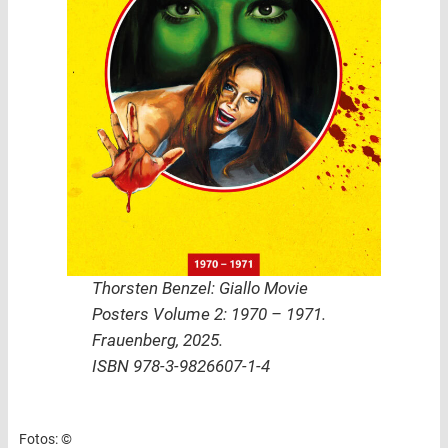
Thorsten Benzel: Giallo Movie
Posters Volume 2: 1970 – 1971.
Frauenberg, 2025.
ISBN 978-3-9826607-1-4
Fotos: ©