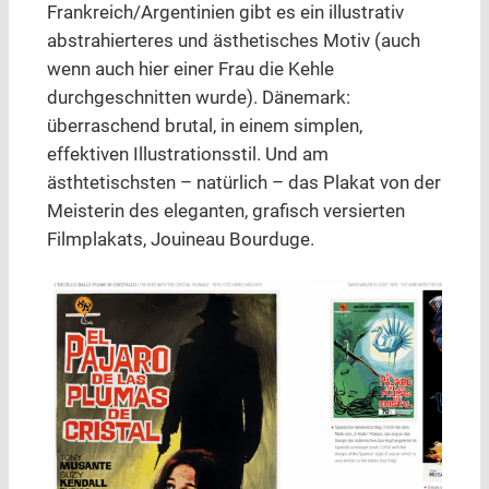
Frankreich/Argentinien gibt es ein illustrativ
abstrahierteres und ästhetisches Motiv (auch
wenn auch hier einer Frau die Kehle
durchgeschnitten wurde). Dänemark:
überraschend brutal, in einem simplen,
effektiven Illustrationsstil. Und am
ästhtetischsten – natürlich – das Plakat von der
Meisterin des eleganten, grafisch versierten
Filmplakats, Jouineau Bourduge.