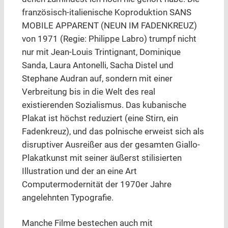
französisch-italienische Koproduktion SANS
MOBILE APPARENT (NEUN IM FADENKREUZ)
von 1971 (Regie: Philippe Labro) trumpf nicht
nur mit Jean-Louis Trintignant, Dominique
Sanda, Laura Antonelli, Sacha Distel und
Stephane Audran auf, sondern mit einer
Verbreitung bis in die Welt des real
existierenden Sozialismus. Das kubanische
Plakat ist höchst reduziert (eine Stirn, ein
Fadenkreuz), und das polnische erweist sich als
disruptiver Ausreißer aus der gesamten Giallo-
Plakatkunst mit seiner äußerst stilisierten
Illustration und der an eine Art
Computermodernität der 1970er Jahre
angelehnten Typografie.
Manche Filme bestechen auch mit