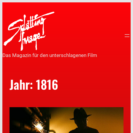
Das Magazin für den unterschlagenen Film
Jahr:
1816