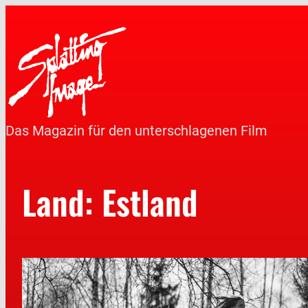
Das Magazin für den unterschlagenen Film
Land:
Estland