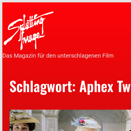
Das Magazin für den unterschlagenen Film
Schlagwort:
Aphex Tw