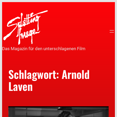
Das Magazin für den unterschlagenen Film
Schlagwort:
Arnold
Laven