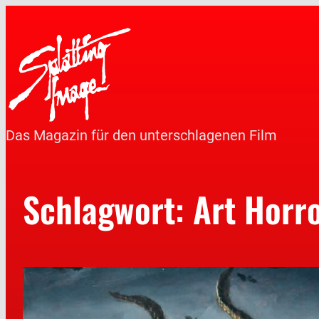
Das Magazin für den unterschlagenen Film
Schlagwort:
Art Horr