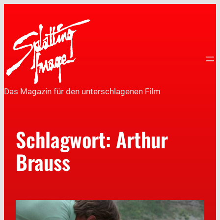
Das Magazin für den unterschlagenen Film
Schlagwort:
Arthur
Brauss