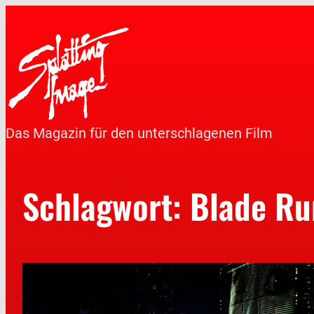
Das Magazin für den unterschlagenen Film
Schlagwort:
Blade Ru