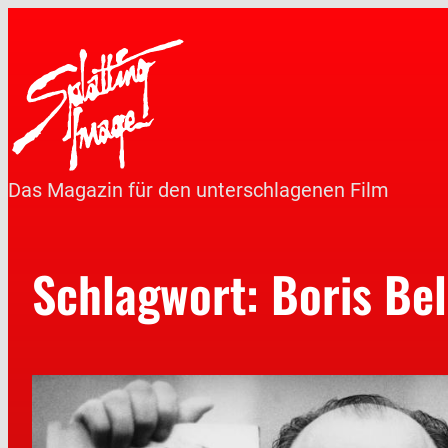
Das Magazin für den unterschlagenen Film
Schlagwort:
Boris Be