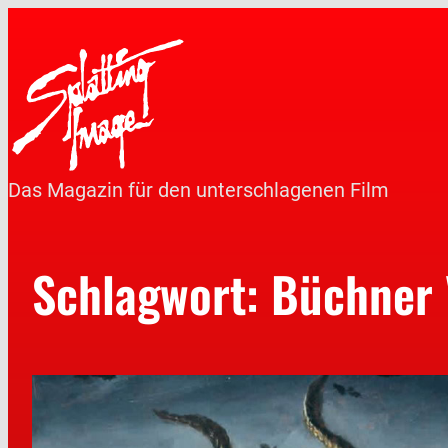
Das Magazin für den unterschlagenen Film
Schlagwort:
Büchner 