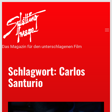
Das Magazin für den unterschlagenen Film
Schlagwort:
Carlos
Santurio