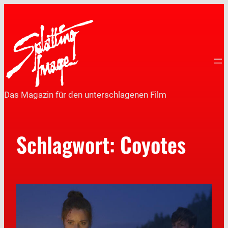
Das Magazin für den unterschlagenen Film
Schlagwort:
Coyotes