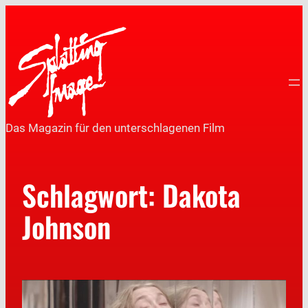
Das Magazin für den unterschlagenen Film
Schlagwort:
Dakota
Johnson