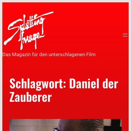
Das Magazin für den unterschlagenen Film
Schlagwort:
Daniel der
Zauberer