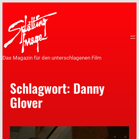
Das Magazin für den unterschlagenen Film
Schlagwort:
Danny
Glover