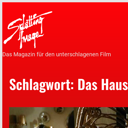
Das Magazin für den unterschlagenen Film
Schlagwort:
Das Haus