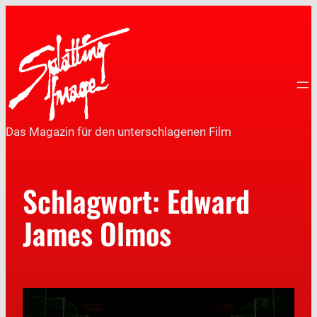
Das Magazin für den unterschlagenen Film
Schlagwort:
Edward
James Olmos