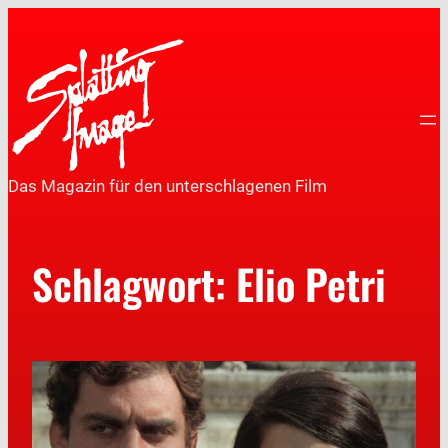
Das Magazin für den unterschlagenen Film
Schlagwort:
Elio Petri