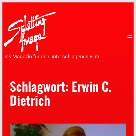
Das Magazin für den unterschlagenen Film
Schlagwort:
Erwin C.
Dietrich