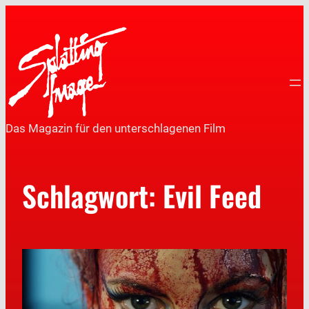
Das Magazin für den unterschlagenen Film
Schlagwort:
Evil Feed