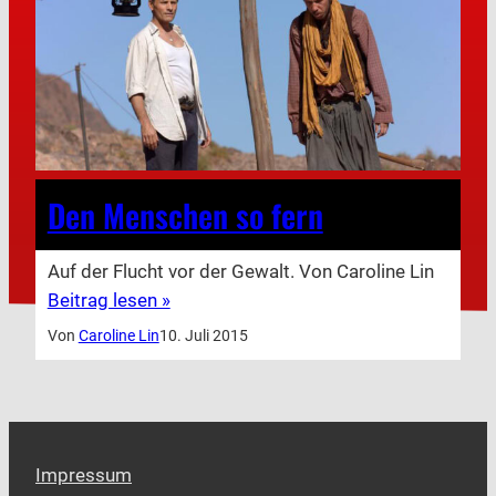
Den Menschen so fern
Auf der Flucht vor der Gewalt. Von Caroline Lin
Beitrag lesen »
Von
Caroline Lin
10. Juli 2015
Impressum