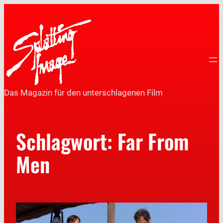
Das Magazin für den unterschlagenen Film
Schlagwort:
Far From
Men