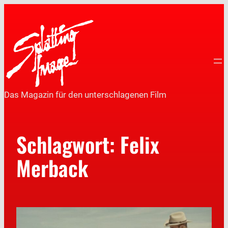
Das Magazin für den unterschlagenen Film
Schlagwort:
Felix
Merback