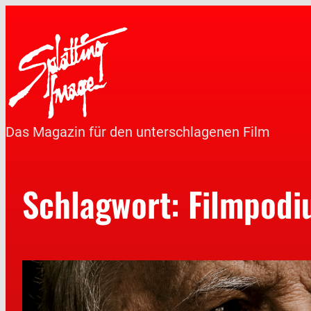
Das Magazin für den unterschlagenen Film
Schlagwort:
Filmpodi